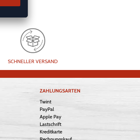
SCHNELLER VERSAND
ZAHLUNGSARTEN
Twint
PayPal
Apple Pay
Lastschrift
Kreditkarte
Rechnungskauf