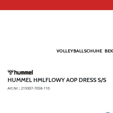
VOLLEYBALLSCHUHE
BE
HUMMEL HMLFLOWY AOP DRESS S/S
Art.Nr.: 219307-7058-110