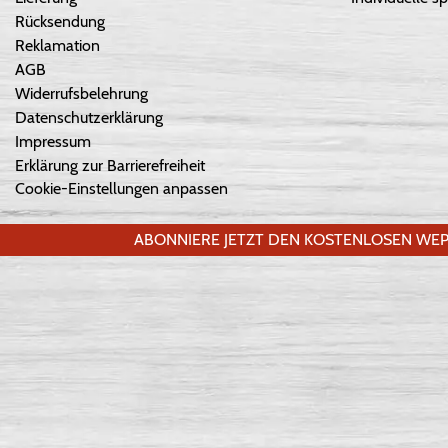
Rücksendung
Reklamation
AGB
Widerrufsbelehrung
Datenschutzerklärung
Impressum
Erklärung zur Barrierefreiheit
Cookie-Einstellungen anpassen
ABONNIERE JETZT DEN KOSTENLOSEN WEP