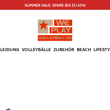
SUMMER SALE: SPARE BIS ZU 65%
KLEIDUNG
VOLLEYBÄLLE
ZUBEHÖR
BEACH
LIFEST