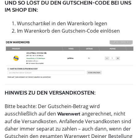
UND SO LÖST DU DEN GUTSCHEIN-CODE BEI UNS
IM SHOP EIN:
Wunschartikel in den Warenkorb legen
Im Warenkorb den Gutschein-Code einlösen
HINWEIS ZU DEN VERSANDKOSTEN:
Bitte beachte: Der Gutschein-Betrag wird
ausschließlich auf den
angerechnet, nicht
Warenwert
auf die Versandkosten. Anfallende Versandkosten sind
daher immer separat zu zahlen – auch dann, wenn der
Gutschein den gesamten Warenwert Deiner Bestellung