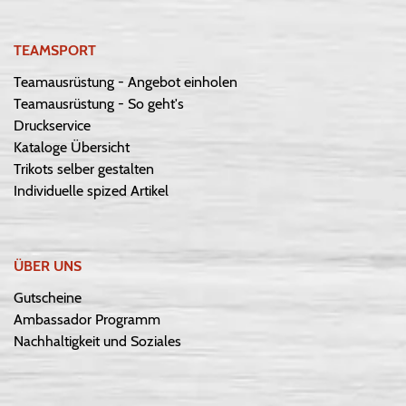
TEAMSPORT
Teamausrüstung - Angebot einholen
Teamausrüstung - So geht's
Druckservice
Kataloge Übersicht
Trikots selber gestalten
Individuelle spized Artikel
ÜBER UNS
Gutscheine
Ambassador Programm
Nachhaltigkeit und Soziales