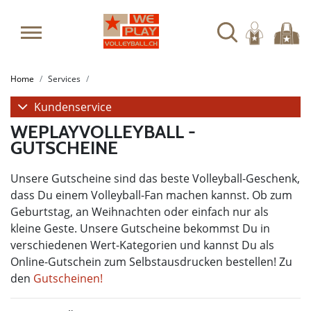
Home
Services
Kundenservice
WEPLAYVOLLEYBALL -
GUTSCHEINE
Unsere Gutscheine sind das beste Volleyball-Geschenk,
dass Du einem Volleyball-Fan machen kannst. Ob zum
Geburtstag, an Weihnachten oder einfach nur als
kleine Geste. Unsere Gutscheine bekommst Du in
verschiedenen Wert-Kategorien und kannst Du als
Online-Gutschein zum Selbstausdrucken bestellen! Zu
den
Gutscheinen!