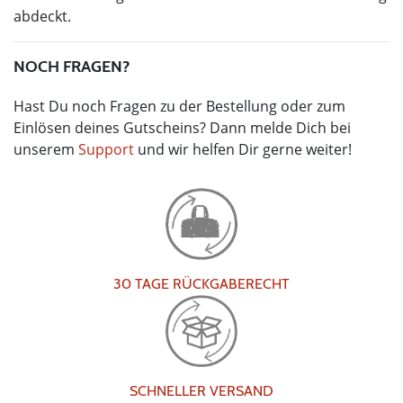
abdeckt.
NOCH FRAGEN?
Hast Du noch Fragen zu der Bestellung oder zum
Einlösen deines Gutscheins? Dann melde Dich bei
unserem
Support
und wir helfen Dir gerne weiter!
30 TAGE RÜCKGABERECHT
SCHNELLER VERSAND