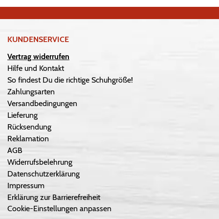
KUNDENSERVICE
Vertrag widerrufen
Hilfe und Kontakt
So findest Du die richtige Schuhgröße!
Zahlungsarten
Versandbedingungen
Lieferung
Rücksendung
Reklamation
AGB
Widerrufsbelehrung
Datenschutzerklärung
Impressum
Erklärung zur Barrierefreiheit
Cookie-Einstellungen anpassen