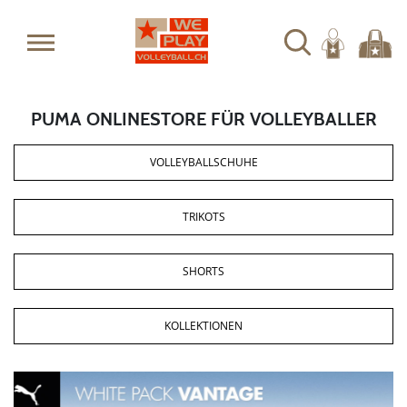
PUMA ONLINESTORE FÜR VOLLEYBALLER
VOLLEYBALLSCHUHE
TRIKOTS
SHORTS
KOLLEKTIONEN