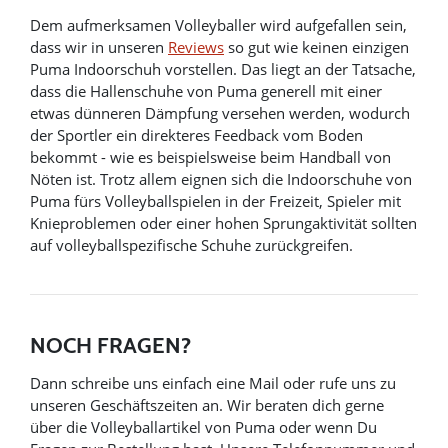
Dem aufmerksamen Volleyballer wird aufgefallen sein,
dass wir in unseren
Reviews
so gut wie keinen einzigen
Puma Indoorschuh vorstellen. Das liegt an der Tatsache,
dass die Hallenschuhe von Puma generell mit einer
etwas dünneren Dämpfung versehen werden, wodurch
der Sportler ein direkteres Feedback vom Boden
bekommt - wie es beispielsweise beim Handball von
Nöten ist. Trotz allem eignen sich die Indoorschuhe von
Puma fürs Volleyballspielen in der Freizeit, Spieler mit
Knieproblemen oder einer hohen Sprungaktivität sollten
auf volleyballspezifische Schuhe zurückgreifen.
NOCH FRAGEN?
Dann schreibe uns einfach eine Mail oder rufe uns zu
unseren Geschäftszeiten an. Wir beraten dich gerne
über die Volleyballartikel von Puma oder wenn Du