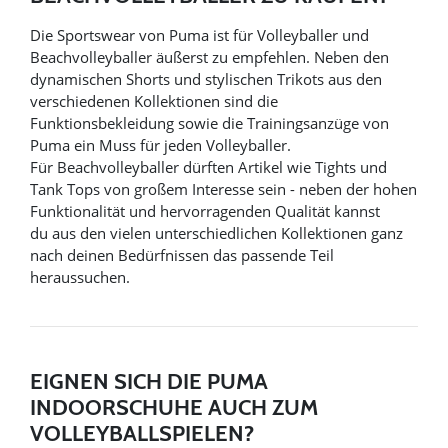
Die Sportswear von Puma ist für Volleyballer und
Beachvolleyballer äußerst zu empfehlen. Neben den
dynamischen Shorts und stylischen Trikots aus den
verschiedenen Kollektionen sind die
Funktionsbekleidung sowie die Trainingsanzüge von
Puma ein Muss für jeden Volleyballer.
Für Beachvolleyballer dürften Artikel wie Tights und
Tank Tops von großem Interesse sein - neben der hohen
Funktionalität und hervorragenden Qualität kannst
du aus den vielen unterschiedlichen Kollektionen ganz
nach deinen Bedürfnissen das passende Teil
heraussuchen.
EIGNEN SICH DIE PUMA
INDOORSCHUHE AUCH ZUM
VOLLEYBALLSPIELEN?