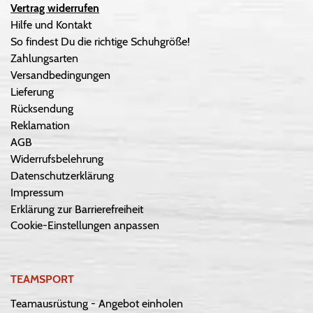
Vertrag widerrufen
Hilfe und Kontakt
So findest Du die richtige Schuhgröße!
Zahlungsarten
Versandbedingungen
Lieferung
Rücksendung
Reklamation
AGB
Widerrufsbelehrung
Datenschutzerklärung
Impressum
Erklärung zur Barrierefreiheit
Cookie-Einstellungen anpassen
TEAMSPORT
Teamausrüstung - Angebot einholen