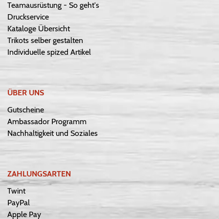
Teamausrüstung - So geht's
Druckservice
Kataloge Übersicht
Trikots selber gestalten
Individuelle spized Artikel
ÜBER UNS
Gutscheine
Ambassador Programm
Nachhaltigkeit und Soziales
ZAHLUNGSARTEN
Twint
PayPal
Apple Pay