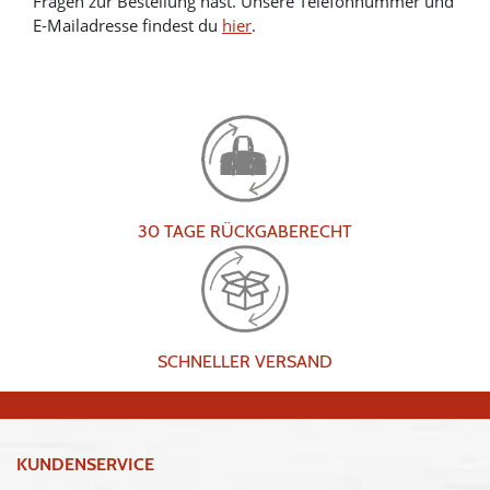
Fragen zur Bestellung hast. Unsere Telefonnummer und
E-Mailadresse findest du
hier
.
30 TAGE RÜCKGABERECHT
SCHNELLER VERSAND
KUNDENSERVICE