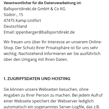
Verantwortlicher für die Datenverarbeitung ist:
Ballsportdirekt.de GmbH & Co KG
Südstr., 15
47475 Kamp-Lintfort
Deutschland
Email:
ippenberger@ballsportdirekt.de
Wir freuen uns über Ihr Interesse an unserem Online-
Shop. Der Schutz Ihrer Privatsphäre ist für uns sehr
wichtig. Nachstehend informieren wir Sie ausführlich
über den Umgang mit Ihren Daten.
1. ZUGRIFFSDATEN UND HOSTING
Sie können unsere Webseiten besuchen, ohne
Angaben zu Ihrer Person zu machen. Bei jedem Aufruf
einer Webseite speichert der Webserver lediglich
automatisch ein sogenanntes Server-Logfile, das z.B.