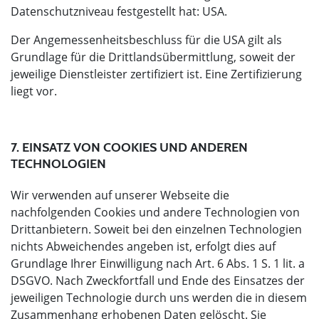
Datenschutzniveau festgestellt hat: USA.
Der Angemessenheitsbeschluss für die USA gilt als
Grundlage für die Drittlandsübermittlung, soweit der
jeweilige Dienstleister zertifiziert ist. Eine Zertifizierung
liegt vor.
7. EINSATZ VON COOKIES UND ANDEREN
TECHNOLOGIEN
Wir verwenden auf unserer Webseite die
nachfolgenden Cookies und andere Technologien von
Drittanbietern. Soweit bei den einzelnen Technologien
nichts Abweichendes angeben ist, erfolgt dies auf
Grundlage Ihrer Einwilligung nach Art. 6 Abs. 1 S. 1 lit. a
DSGVO. Nach Zweckfortfall und Ende des Einsatzes der
jeweiligen Technologie durch uns werden die in diesem
Zusammenhang erhobenen Daten gelöscht. Sie