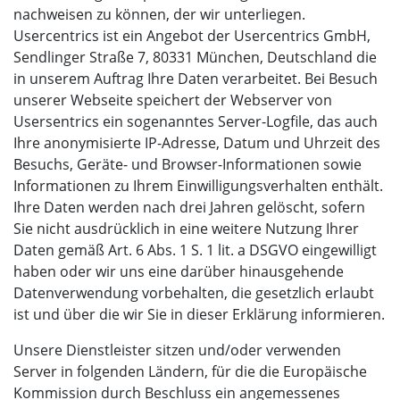
nachweisen zu können, der wir unterliegen.
Usercentrics ist ein Angebot der Usercentrics GmbH,
Sendlinger Straße 7, 80331 München, Deutschland die
in unserem Auftrag Ihre Daten verarbeitet. Bei Besuch
unserer Webseite speichert der Webserver von
Usersentrics ein sogenanntes Server-Logfile, das auch
Ihre anonymisierte IP-Adresse, Datum und Uhrzeit des
Besuchs, Geräte- und Browser-Informationen sowie
Informationen zu Ihrem Einwilligungsverhalten enthält.
Ihre Daten werden nach drei Jahren gelöscht, sofern
Sie nicht ausdrücklich in eine weitere Nutzung Ihrer
Daten gemäß Art. 6 Abs. 1 S. 1 lit. a DSGVO eingewilligt
haben oder wir uns eine darüber hinausgehende
Datenverwendung vorbehalten, die gesetzlich erlaubt
ist und über die wir Sie in dieser Erklärung informieren.
Unsere Dienstleister sitzen und/oder verwenden
Server in folgenden Ländern, für die die Europäische
Kommission durch Beschluss ein angemessenes