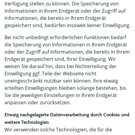
Verfügung stellen zu können. Die Speicherung von
Informationen in Ihrem Endgerät oder der Zugriff auf
Informationen, die bereits in Ihrem Endgerät
gespeichert sind, bedürfen insoweit keiner Einwilligung.
Bei nicht unbedingt erforderlichen Funktionen bedarf
die Speicherung von Informationen in Ihrem Endgerät
oder der Zugriff auf Informationen, die bereits in Ihrem
Endgerät gespeichert sind, Ihrer Einwilligung. Wir
weisen Sie darauf hin, dass bei Nichterteilung der
Einwilligung ggf. Teile der Webseite nicht
uneingeschränkt nutzbar sein können. Ihre etwaig
erteilten Einwilligungen bleiben solange bestehen, bis
Sie die jeweiligen Einstellungen in Ihrem Endgerät
anpassen oder zurücksetzen.
Etwaig nachgelagerte Datenverarbeitung durch Cookies und
weitere Technologien
Wir verwenden solche Technologien, die für die