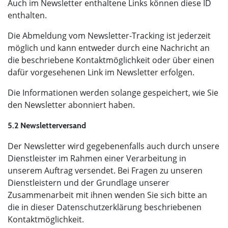
Auch im Newsletter enthaltene Links können diese ID
enthalten.
Die Abmeldung vom Newsletter-Tracking ist jederzeit
möglich und kann entweder durch eine Nachricht an
die beschriebene Kontaktmöglichkeit oder über einen
dafür vorgesehenen Link im Newsletter erfolgen.
Die Informationen werden solange gespeichert, wie Sie
den Newsletter abonniert haben.
5.2 Newsletterversand
Der Newsletter wird gegebenenfalls auch durch unsere
Dienstleister im Rahmen einer Verarbeitung in
unserem Auftrag versendet. Bei Fragen zu unseren
Dienstleistern und der Grundlage unserer
Zusammenarbeit mit ihnen wenden Sie sich bitte an
die in dieser Datenschutzerklärung beschriebenen
Kontaktmöglichkeit.