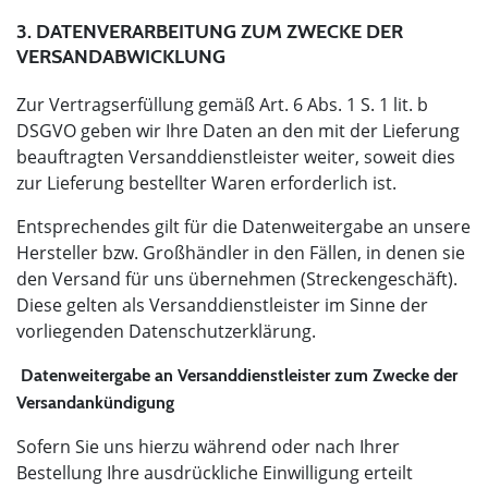
3. DATENVERARBEITUNG ZUM ZWECKE DER
VERSANDABWICKLUNG
Zur Vertragserfüllung gemäß Art. 6 Abs. 1 S. 1 lit. b
DSGVO geben wir Ihre Daten an den mit der Lieferung
beauftragten Versanddienstleister weiter, soweit dies
zur Lieferung bestellter Waren erforderlich ist.
Entsprechendes gilt für die Datenweitergabe an unsere
Hersteller bzw. Großhändler in den Fällen, in denen sie
den Versand für uns übernehmen (Streckengeschäft).
Diese gelten als Versanddienstleister im Sinne der
vorliegenden Datenschutzerklärung.
Datenweitergabe an Versanddienstleister zum Zwecke der
Versandankündigung
Sofern Sie uns hierzu während oder nach Ihrer
Bestellung Ihre ausdrückliche Einwilligung erteilt