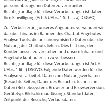
personenbezogenen Daten zu verarbeiten.
Rechtsgrundlage für diese Verarbeitungen ist daher
Ihre Einwilligung (Art. 6 UAbs. 1 S. 1 lit. a) DSGVO).
Zur Verbesserung unseres Angebotes verwenden wir
darüber hinaus im Rahmen des Chatbot-Angebotes
Analyse-Tools, die uns anonymisierte Daten über die
Nutzung des Chatbots liefern. Dies hilft uns, den
Kunden besser zu verstehen und unsere Inhalte und
Angebote kontinuierlich zu verbessern.
Rechtsgrundlage für diese Verarbeitungen ist Art. 6
UAbs. 1 lit. f) DSGVO. Folgende Daten werden für die
Analyse verarbeitet:‍ Daten zum Nutzungsverhalten
(Besuchte Seiten, Dauer des Besuchs), technische
Daten (Betriebssystem, Browser und Browserversion,
Gerätetyp, Bildschirmauflösung), Standortdaten,
Zeitpunkt des Besuchs, Verlaufsdaten.