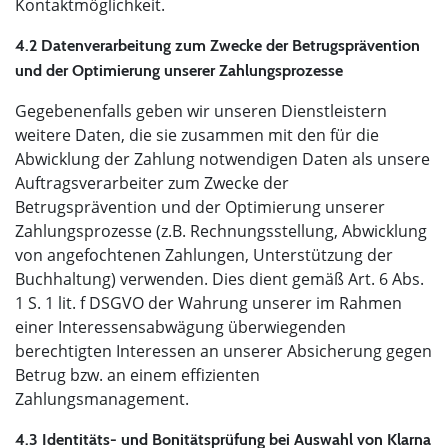
Kontaktmöglichkeit.
4.2 Datenverarbeitung zum Zwecke der Betrugsprävention
und der Optimierung unserer Zahlungsprozesse
Gegebenenfalls geben wir unseren Dienstleistern
weitere Daten, die sie zusammen mit den für die
Abwicklung der Zahlung notwendigen Daten als unsere
Auftragsverarbeiter zum Zwecke der
Betrugsprävention und der Optimierung unserer
Zahlungsprozesse (z.B. Rechnungsstellung, Abwicklung
von angefochtenen Zahlungen, Unterstützung der
Buchhaltung) verwenden. Dies dient gemäß Art. 6 Abs.
1 S. 1 lit. f DSGVO der Wahrung unserer im Rahmen
einer Interessensabwägung überwiegenden
berechtigten Interessen an unserer Absicherung gegen
Betrug bzw. an einem effizienten
Zahlungsmanagement.
4.3 Identitäts- und Bonitätsprüfung bei Auswahl von Klarna