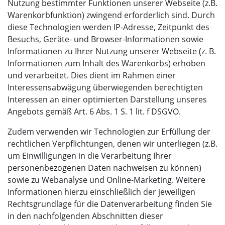
Nutzung bestimmter Funktionen unserer Webseite (z.B.
Warenkorbfunktion) zwingend erforderlich sind. Durch
diese Technologien werden IP-Adresse, Zeitpunkt des
Besuchs, Geräte- und Browser-Informationen sowie
Informationen zu Ihrer Nutzung unserer Webseite (z. B.
Informationen zum Inhalt des Warenkorbs) erhoben
und verarbeitet. Dies dient im Rahmen einer
Interessensabwägung überwiegenden berechtigten
Interessen an einer optimierten Darstellung unseres
Angebots gemäß Art. 6 Abs. 1 S. 1 lit. f DSGVO.
Zudem verwenden wir Technologien zur Erfüllung der
rechtlichen Verpflichtungen, denen wir unterliegen (z.B.
um Einwilligungen in die Verarbeitung Ihrer
personenbezogenen Daten nachweisen zu können)
sowie zu Webanalyse und Online-Marketing. Weitere
Informationen hierzu einschließlich der jeweiligen
Rechtsgrundlage für die Datenverarbeitung finden Sie
in den nachfolgenden Abschnitten dieser