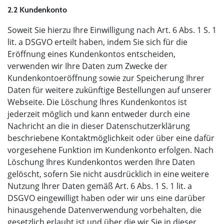
2.2 Kundenkonto
Soweit Sie hierzu Ihre Einwilligung nach Art. 6 Abs. 1 S. 1
lit. a DSGVO erteilt haben, indem Sie sich für die
Eröffnung eines Kundenkontos entscheiden,
verwenden wir Ihre Daten zum Zwecke der
Kundenkontoeröffnung sowie zur Speicherung Ihrer
Daten für weitere zukünftige Bestellungen auf unserer
Webseite. Die Löschung Ihres Kundenkontos ist
jederzeit möglich und kann entweder durch eine
Nachricht an die in dieser Datenschutzerklärung
beschriebene Kontaktmöglichkeit oder über eine dafür
vorgesehene Funktion im Kundenkonto erfolgen. Nach
Löschung Ihres Kundenkontos werden Ihre Daten
gelöscht, sofern Sie nicht ausdrücklich in eine weitere
Nutzung Ihrer Daten gemäß Art. 6 Abs. 1 S. 1 lit. a
DSGVO eingewilligt haben oder wir uns eine darüber
hinausgehende Datenverwendung vorbehalten, die
gesetzlich erlaubt ist und über die wir Sie in dieser