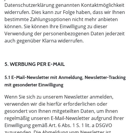
Datenschutzerklärung genannten Kontaktmöglichkeit
widerrufen. Dies kann zur Folge haben, dass wir Ihnen
bestimmte Zahlungsoptionen nicht mehr anbieten
können. Sie können Ihre Einwilligung zu dieser
Verwendung der personenbezogenen Daten jederzeit
auch gegenüber Klarna widerrufen.
5. WERBUNG PER E-MAIL
5.1 E-Mail-Newsletter mit Anmeldung, Newsletter-Tracking
mit gesonderter Einwilligung
Wenn Sie sich zu unserem Newsletter anmelden,
verwenden wir die hierfür erforderlichen oder
gesondert von Ihnen mitgeteilten Daten, um Ihnen
regelmäßig unseren E-Mail-Newsletter aufgrund Ihrer
Einwilligung gemäß Art. 6 Abs. 1 S. 1 lit. a DSGVO
zuzusenden. Die Abmeldung vom Newsletter ist