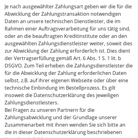
Je nach ausgewählter Zahlungsart geben wir die für die
Abwicklung der Zahlungstransaktion notwendigen
Daten an unsere technischen Dienstleister, die im
Rahmen einer Auftragsverarbeitung für uns tätig sind,
oder an die beauftragten Kreditinstitute oder an den
ausgewählten Zahlungsdienstleister weiter, soweit dies
zur Abwicklung der Zahlung erforderlich ist. Dies dient
der Vertragserfüllung gemäß Art. 6 Abs. 1 S. 1 lit. b
DSGVO. Zum Teil erheben die Zahlungsdienstleister die
für die Abwicklung der Zahlung erforderlichen Daten
selbst, z.B. auf ihrer eigenen Webseite oder über eine
technische Einbindung im Bestellprozess. Es gilt
insoweit die Datenschutzerklärung des jeweiligen
Zahlungsdienstleisters.
Bei Fragen zu unseren Partnern für die
Zahlungsabwicklung und der Grundlage unserer
Zusammenarbeit mit ihnen wenden Sie sich bitte an
die in dieser Datenschutzerklärung beschriebenen