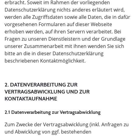
erbracht. Soweit im Rahmen der vorliegenden
Datenschutzerklärung nichts anderes erläutert wird,
werden alle Zugriffsdaten sowie alle Daten, die in dafür
vorgesehenen Formularen auf dieser Webseite
erhoben werden, auf ihren Servern verarbeitet. Bei
Fragen zu unseren Dienstleistern und der Grundlage
unserer Zusammenarbeit mit ihnen wenden Sie sich
bitte an die in dieser Datenschutzerklärung
beschriebenen Kontaktmöglichkeit.
2. DATENVERARBEITUNG ZUR
VERTRAGSABWICKLUNG UND ZUR
KONTAKTAUFNAHME
2.1 Datenverarbeitung zur Vertragsabwicklung
Zum Zwecke der Vertragsabwicklung (inkl. Anfragen zu
und Abwicklung von ggf. bestehenden