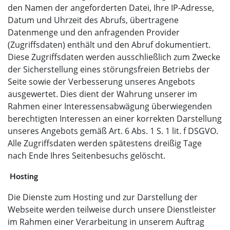
den Namen der angeforderten Datei, Ihre IP-Adresse,
Datum und Uhrzeit des Abrufs, übertragene
Datenmenge und den anfragenden Provider
(Zugriffsdaten) enthält und den Abruf dokumentiert.
Diese Zugriffsdaten werden ausschließlich zum Zwecke
der Sicherstellung eines störungsfreien Betriebs der
Seite sowie der Verbesserung unseres Angebots
ausgewertet. Dies dient der Wahrung unserer im
Rahmen einer Interessensabwägung überwiegenden
berechtigten Interessen an einer korrekten Darstellung
unseres Angebots gemäß Art. 6 Abs. 1 S. 1 lit. f DSGVO.
Alle Zugriffsdaten werden spätestens dreißig Tage
nach Ende Ihres Seitenbesuchs gelöscht.
Hosting
Die Dienste zum Hosting und zur Darstellung der
Webseite werden teilweise durch unsere Dienstleister
im Rahmen einer Verarbeitung in unserem Auftrag