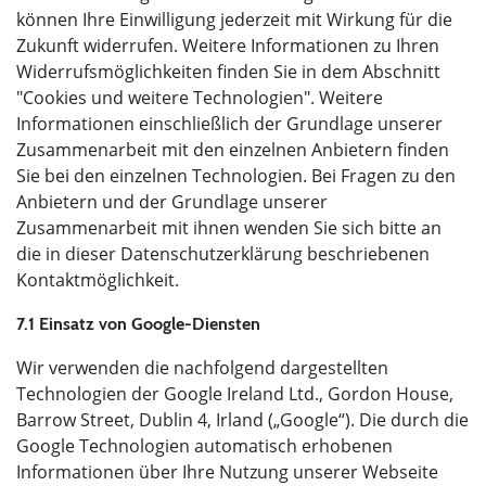
können Ihre Einwilligung jederzeit mit Wirkung für die
Zukunft widerrufen. Weitere Informationen zu Ihren
Widerrufsmöglichkeiten finden Sie in dem Abschnitt
"Cookies und weitere Technologien". Weitere
Informationen einschließlich der Grundlage unserer
Zusammenarbeit mit den einzelnen Anbietern finden
Sie bei den einzelnen Technologien. Bei Fragen zu den
Anbietern und der Grundlage unserer
Zusammenarbeit mit ihnen wenden Sie sich bitte an
die in dieser Datenschutzerklärung beschriebenen
Kontaktmöglichkeit.
7.1 Einsatz von Google-Diensten
Wir verwenden die nachfolgend dargestellten
Technologien der Google Ireland Ltd., Gordon House,
Barrow Street, Dublin 4, Irland („Google“). Die durch die
Google Technologien automatisch erhobenen
Informationen über Ihre Nutzung unserer Webseite