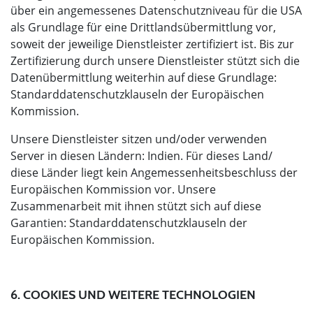
über ein angemessenes Datenschutzniveau für die USA
als Grundlage für eine Drittlandsübermittlung vor,
soweit der jeweilige Dienstleister zertifiziert ist. Bis zur
Zertifizierung durch unsere Dienstleister stützt sich die
Datenübermittlung weiterhin auf diese Grundlage:
Standarddatenschutzklauseln der Europäischen
Kommission.
Unsere Dienstleister sitzen und/oder verwenden
Server in diesen Ländern: Indien. Für dieses Land/
diese Länder liegt kein Angemessenheitsbeschluss der
Europäischen Kommission vor. Unsere
Zusammenarbeit mit ihnen stützt sich auf diese
Garantien: Standarddatenschutzklauseln der
Europäischen Kommission.
6. COOKIES UND WEITERE TECHNOLOGIEN