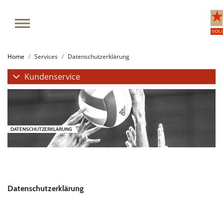
Home
Services
Datenschutzerklärung
Kundenservice
DATENSCHUTZERKLÄRUNG
Datenschutzerklärung