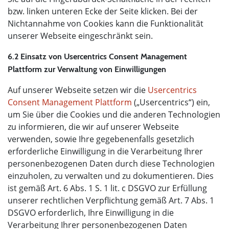
bzw. linken unteren Ecke der Seite klicken. Bei der
Nichtannahme von Cookies kann die Funktionalität
unserer Webseite eingeschränkt sein.
6.2 Einsatz von Usercentrics Consent Management
Plattform zur Verwaltung von Einwilligungen
Auf unserer Webseite setzen wir die
Usercentrics
Consent Management Plattform
(„Usercentrics“) ein,
um Sie über die Cookies und die anderen Technologien
zu informieren, die wir auf unserer Webseite
verwenden, sowie Ihre gegebenenfalls gesetzlich
erforderliche Einwilligung in die Verarbeitung Ihrer
personenbezogenen Daten durch diese Technologien
einzuholen, zu verwalten und zu dokumentieren. Dies
ist gemäß Art. 6 Abs. 1 S. 1 lit. c DSGVO zur Erfüllung
unserer rechtlichen Verpflichtung gemäß Art. 7 Abs. 1
DSGVO erforderlich, Ihre Einwilligung in die
Verarbeitung Ihrer personenbezogenen Daten