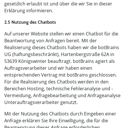
gesetzlich erlaubt ist und über die wir Sie in dieser
Erklärung informieren.
2.5 Nutzung des Chatbots
Auf unserer Website stellen wir einen Chatbot für die
Beantwortung von Anfragen bereit. Mit der
Realisierung dieses Chatbots haben wir die botBrains
UG (haftungsbeschränkt), Hartenbergstraße 62A in
53639 Königswinter beauftragt. botBrains agiert als
Auftragsverarbeiter und wir haben einen
entsprechenden Vertrag mit botBrains geschlossen.
Für die Realisierung des Chatbots werden in den
Bereichen Hosting, technische Fehleranalyse und -
Vermeidung, Anfragebearbeitung und Anfrageanalyse
Unterauftragsverarbeiter genutzt.
Mit der Nutzung des Chatbots durch Eingeben einer
Anfrage erklären Sie Ihre Einwilligung, die für die
Beantwortung dieser Anfrage erforderlichen