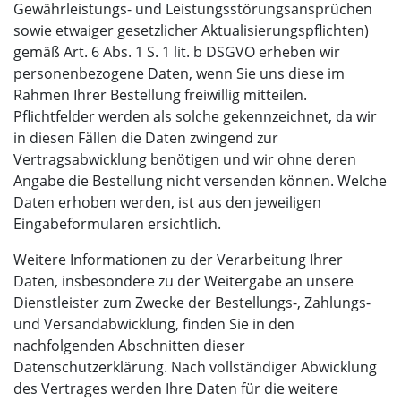
Gewährleistungs- und Leistungsstörungsansprüchen
sowie etwaiger gesetzlicher Aktualisierungspflichten)
gemäß Art. 6 Abs. 1 S. 1 lit. b DSGVO erheben wir
personenbezogene Daten, wenn Sie uns diese im
Rahmen Ihrer Bestellung freiwillig mitteilen.
Pflichtfelder werden als solche gekennzeichnet, da wir
in diesen Fällen die Daten zwingend zur
Vertragsabwicklung benötigen und wir ohne deren
Angabe die Bestellung nicht versenden können. Welche
Daten erhoben werden, ist aus den jeweiligen
Eingabeformularen ersichtlich.
Weitere Informationen zu der Verarbeitung Ihrer
Daten, insbesondere zu der Weitergabe an unsere
Dienstleister zum Zwecke der Bestellungs-, Zahlungs-
und Versandabwicklung, finden Sie in den
nachfolgenden Abschnitten dieser
Datenschutzerklärung. Nach vollständiger Abwicklung
des Vertrages werden Ihre Daten für die weitere