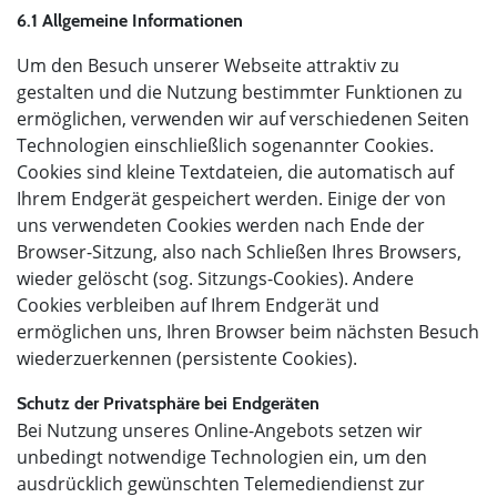
6.1 Allgemeine Informationen
Um den Besuch unserer Webseite attraktiv zu
gestalten und die Nutzung bestimmter Funktionen zu
ermöglichen, verwenden wir auf verschiedenen Seiten
Technologien einschließlich sogenannter Cookies.
Cookies sind kleine Textdateien, die automatisch auf
Ihrem Endgerät gespeichert werden. Einige der von
uns verwendeten Cookies werden nach Ende der
Browser-Sitzung, also nach Schließen Ihres Browsers,
wieder gelöscht (sog. Sitzungs-Cookies). Andere
Cookies verbleiben auf Ihrem Endgerät und
ermöglichen uns, Ihren Browser beim nächsten Besuch
wiederzuerkennen (persistente Cookies).
Schutz der Privatsphäre bei Endgeräten
Bei Nutzung unseres Online-Angebots setzen wir
unbedingt notwendige Technologien ein, um den
ausdrücklich gewünschten Telemediendienst zur