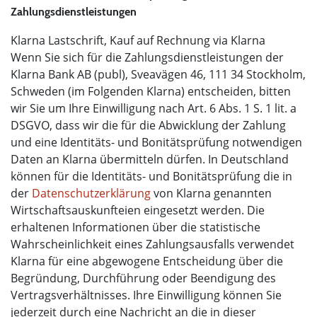
Zahlungsdienstleistungen
Klarna Lastschrift, Kauf auf Rechnung via Klarna
Wenn Sie sich für die Zahlungsdienstleistungen der
Klarna Bank AB (publ), Sveavägen 46, 111 34 Stockholm,
Schweden (im Folgenden Klarna) entscheiden, bitten
wir Sie um Ihre Einwilligung nach Art. 6 Abs. 1 S. 1 lit. a
DSGVO, dass wir die für die Abwicklung der Zahlung
und eine Identitäts- und Bonitätsprüfung notwendigen
Daten an Klarna übermitteln dürfen. In Deutschland
können für die Identitäts- und Bonitätsprüfung die in
der
Datenschutzerklärung
von Klarna genannten
Wirtschaftsauskunfteien eingesetzt werden. Die
erhaltenen Informationen über die statistische
Wahrscheinlichkeit eines Zahlungsausfalls verwendet
Klarna für eine abgewogene Entscheidung über die
Begründung, Durchführung oder Beendigung des
Vertragsverhältnisses. Ihre Einwilligung können Sie
jederzeit durch eine Nachricht an die in dieser