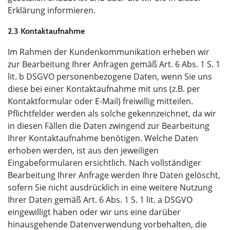
Erklärung informieren.
2.3 Kontaktaufnahme
Im Rahmen der Kundenkommunikation erheben wir
zur Bearbeitung Ihrer Anfragen gemäß Art. 6 Abs. 1 S. 1
lit. b DSGVO personenbezogene Daten, wenn Sie uns
diese bei einer Kontaktaufnahme mit uns (z.B. per
Kontaktformular oder E-Mail) freiwillig mitteilen.
Pflichtfelder werden als solche gekennzeichnet, da wir
in diesen Fällen die Daten zwingend zur Bearbeitung
Ihrer Kontaktaufnahme benötigen. Welche Daten
erhoben werden, ist aus den jeweiligen
Eingabeformularen ersichtlich. Nach vollständiger
Bearbeitung Ihrer Anfrage werden Ihre Daten gelöscht,
sofern Sie nicht ausdrücklich in eine weitere Nutzung
Ihrer Daten gemäß Art. 6 Abs. 1 S. 1 lit. a DSGVO
eingewilligt haben oder wir uns eine darüber
hinausgehende Datenverwendung vorbehalten, die