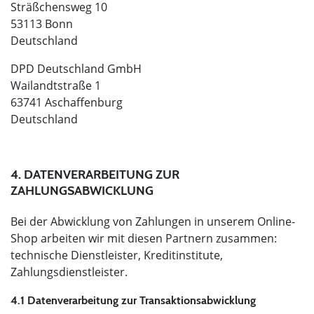
Sträßchensweg 10
53113 Bonn
Deutschland
DPD Deutschland GmbH
Wailandtstraße 1
63741 Aschaffenburg
Deutschland
4. DATENVERARBEITUNG ZUR
ZAHLUNGSABWICKLUNG
Bei der Abwicklung von Zahlungen in unserem Online-
Shop arbeiten wir mit diesen Partnern zusammen:
technische Dienstleister, Kreditinstitute,
Zahlungsdienstleister.
4.1 Datenverarbeitung zur Transaktionsabwicklung