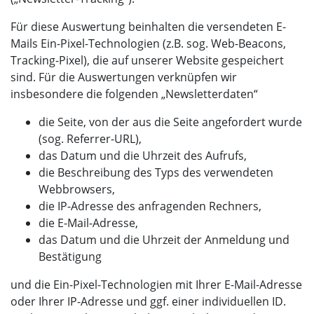
Für diese Auswertung beinhalten die versendeten E-
Mails Ein-Pixel-Technologien (z.B. sog. Web-Beacons,
Tracking-Pixel), die auf unserer Website gespeichert
sind. Für die Auswertungen verknüpfen wir
insbesondere die folgenden „Newsletterdaten“
die Seite, von der aus die Seite angefordert wurde
(sog. Referrer-URL),
das Datum und die Uhrzeit des Aufrufs,
die Beschreibung des Typs des verwendeten
Webbrowsers,
die IP-Adresse des anfragenden Rechners,
die E-Mail-Adresse,
das Datum und die Uhrzeit der Anmeldung und
Bestätigung
und die Ein-Pixel-Technologien mit Ihrer E-Mail-Adresse
oder Ihrer IP-Adresse und ggf. einer individuellen ID.