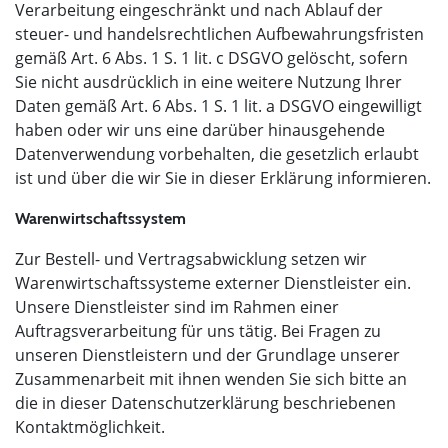
Verarbeitung eingeschränkt und nach Ablauf der
steuer- und handelsrechtlichen Aufbewahrungsfristen
gemäß Art. 6 Abs. 1 S. 1 lit. c DSGVO gelöscht, sofern
Sie nicht ausdrücklich in eine weitere Nutzung Ihrer
Daten gemäß Art. 6 Abs. 1 S. 1 lit. a DSGVO eingewilligt
haben oder wir uns eine darüber hinausgehende
Datenverwendung vorbehalten, die gesetzlich erlaubt
ist und über die wir Sie in dieser Erklärung informieren.
Warenwirtschaftssystem
Zur Bestell- und Vertragsabwicklung setzen wir
Warenwirtschaftssysteme externer Dienstleister ein.
Unsere Dienstleister sind im Rahmen einer
Auftragsverarbeitung für uns tätig. Bei Fragen zu
unseren Dienstleistern und der Grundlage unserer
Zusammenarbeit mit ihnen wenden Sie sich bitte an
die in dieser Datenschutzerklärung beschriebenen
Kontaktmöglichkeit.