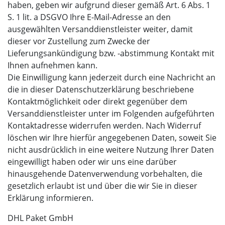
haben, geben wir aufgrund dieser gemäß Art. 6 Abs. 1
S. 1 lit. a DSGVO Ihre E-Mail-Adresse an den
ausgewählten Versanddienstleister weiter, damit
dieser vor Zustellung zum Zwecke der
Lieferungsankündigung bzw. -abstimmung Kontakt mit
Ihnen aufnehmen kann.
Die Einwilligung kann jederzeit durch eine Nachricht an
die in dieser Datenschutzerklärung beschriebene
Kontaktmöglichkeit oder direkt gegenüber dem
Versanddienstleister unter im Folgenden aufgeführten
Kontaktadresse widerrufen werden. Nach Widerruf
löschen wir Ihre hierfür angegebenen Daten, soweit Sie
nicht ausdrücklich in eine weitere Nutzung Ihrer Daten
eingewilligt haben oder wir uns eine darüber
hinausgehende Datenverwendung vorbehalten, die
gesetzlich erlaubt ist und über die wir Sie in dieser
Erklärung informieren.
DHL Paket GmbH