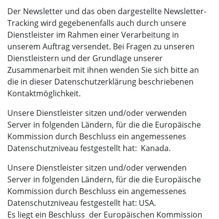
Der Newsletter und das oben dargestellte Newsletter-
Tracking wird gegebenenfalls auch durch unsere
Dienstleister im Rahmen einer Verarbeitung in
unserem Auftrag versendet. Bei Fragen zu unseren
Dienstleistern und der Grundlage unserer
Zusammenarbeit mit ihnen wenden Sie sich bitte an
die in dieser Datenschutzerklärung beschriebenen
Kontaktmöglichkeit.
Unsere Dienstleister sitzen und/oder verwenden
Server in folgenden Ländern, für die die Europäische
Kommission durch Beschluss ein angemessenes
Datenschutzniveau festgestellt hat: Kanada.
Unsere Dienstleister sitzen und/oder verwenden
Server in folgenden Ländern, für die die Europäische
Kommission durch Beschluss ein angemessenes
Datenschutzniveau festgestellt hat: USA.
Es liegt ein Beschluss der Europäischen Kommission