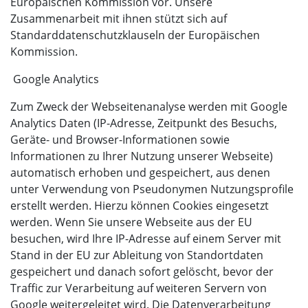
Europäischen Kommission vor. Unsere
Zusammenarbeit mit ihnen stützt sich auf
Standarddatenschutzklauseln der Europäischen
Kommission.
Google Analytics
Zum Zweck der Webseitenanalyse werden mit Google
Analytics Daten (IP-Adresse, Zeitpunkt des Besuchs,
Geräte- und Browser-Informationen sowie
Informationen zu Ihrer Nutzung unserer Webseite)
automatisch erhoben und gespeichert, aus denen
unter Verwendung von Pseudonymen Nutzungsprofile
erstellt werden. Hierzu können Cookies eingesetzt
werden. Wenn Sie unsere Webseite aus der EU
besuchen, wird Ihre IP-Adresse auf einem Server mit
Stand in der EU zur Ableitung von Standortdaten
gespeichert und danach sofort gelöscht, bevor der
Traffic zur Verarbeitung auf weiteren Servern von
Google weitergeleitet wird. Die Datenverarbeitung