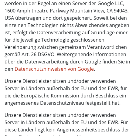
werden in der Regel an einen Server der Google LLC,
1600 Amphitheatre Parkway Mountain View, CA 94043,
USA übertragen und dort gespeichert. Soweit bei den
einzelnen Technologien nichts Abweichendes angeben
ist, erfolgt die Datenverarbeitung auf Grundlage einer
für die jeweilige Technologie geschlossenen
Vereinbarung zwischen gemeinsam Verantwortlichen
gemäß Art. 26 DSGVO. Weitergehende Informationen
über die Datenverarbeitung durch Google finden Sie in
den
Datenschutzhinweisen von Google
.
Unsere Dienstleister sitzen und/oder verwenden
Server in Ländern außerhalb der EU und des EWR, für
die die Europäische Kommission durch Beschluss ein
angemessenes Datenschutzniveau festgestellt hat.
Unsere Dienstleister sitzen und/oder verwenden
Server in Ländern außerhalb der EU und des EWR. Für
diese Länder liegt kein Angemessenheitsbeschluss der