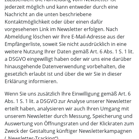
jederzeit möglich und kann entweder durch eine
Nachricht an die unten beschriebene
Kontaktmöglichkeit oder über einen dafür
vorgesehenen Link im Newsletter erfolgen. Nach
Abmeldung löschen wir Ihre E-Mail-Adresse aus der
Empfängerliste, soweit Sie nicht ausdrücklich in eine
weitere Nutzung Ihrer Daten gemäß Art. 6 Abs. 1 S. 1 lit.
a DSGVO eingewilligt haben oder wir uns eine darüber
hinausgehende Datenverwendung vorbehalten, die
gesetzlich erlaubt ist und über die wir Sie in dieser
Erklärung informieren.
Wenn Sie uns zusätzlich Ihre Einwilligung gemäß Art. 6
Abs. 1 S. 1 lit. a DSGVO zur Analyse unserer Newsletter
erteilt haben, analysieren wir auch Ihren Umgang mit
unserem Newsletter durch Messung, Speicherung und
Auswertung von Öffnungsraten und der Klickraten zum
Zweck der Gestaltung künftiger Newsletterkampagnen
(„Newsletter-Tracking“).