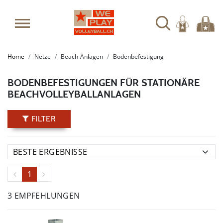
Home
Netze
Beach-Anlagen
Bodenbefestigung
BODENBEFESTIGUNGEN FÜR STATIONÄRE
BEACHVOLLEYBALLANLAGEN
FILTER
1
3 EMPFEHLUNGEN