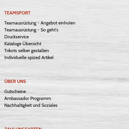
TEAMSPORT
Teamausrüstung - Angebot einholen
Teamausrüstung - So geht's
Druckservice
Kataloge Übersicht
Trikots selber gestalten
Individuelle spized Artikel
ÜBER UNS
Gutscheine
Ambassador Programm
Nachhaltigkeit und Soziales