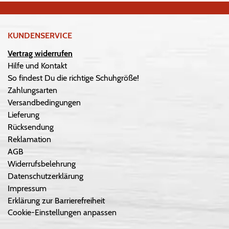
KUNDENSERVICE
Vertrag widerrufen
Hilfe und Kontakt
So findest Du die richtige Schuhgröße!
Zahlungsarten
Versandbedingungen
Lieferung
Rücksendung
Reklamation
AGB
Widerrufsbelehrung
Datenschutzerklärung
Impressum
Erklärung zur Barrierefreiheit
Cookie-Einstellungen anpassen