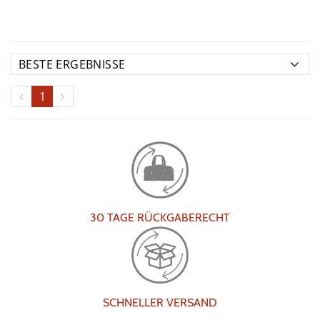
1
30 TAGE RÜCKGABERECHT
SCHNELLER VERSAND