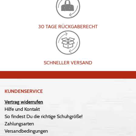
30 TAGE RÜCKGABERECHT
SCHNELLER VERSAND
KUNDENSERVICE
Vertrag widerrufen
Hilfe und Kontakt
So findest Du die richtige Schuhgröße!
Zahlungsarten
Versandbedingungen