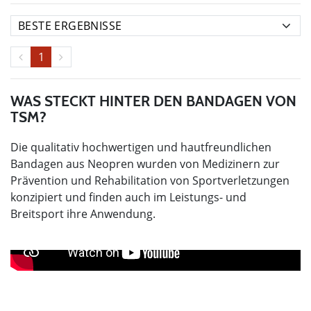
1
WAS STECKT HINTER DEN BANDAGEN VON
TSM?
Die qualitativ hochwertigen und hautfreundlichen
Bandagen aus Neopren wurden von Medizinern zur
Prävention und Rehabilitation von Sportverletzungen
konzipiert und finden auch im Leistungs- und
Breitsport ihre Anwendung.