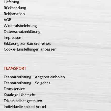
Lieferung
Rücksendung
Reklamation
AGB
Widerrufsbelehrung
Datenschutzerklärung
Impressum
Erklärung zur Barrierefreiheit
Cookie-Einstellungen anpassen
TEAMSPORT
Teamausrüstung - Angebot einholen
Teamausrüstung - So geht's
Druckservice
Kataloge Übersicht
Trikots selber gestalten
Individuelle spized Artikel