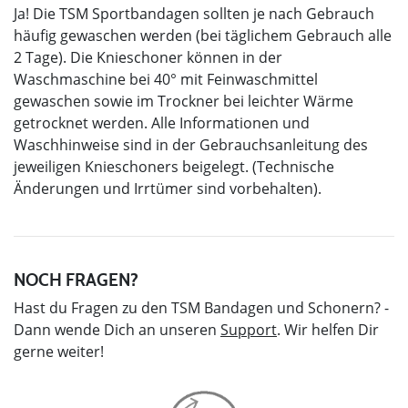
Ja! Die TSM Sportbandagen sollten je nach Gebrauch
häufig gewaschen werden (bei täglichem Gebrauch alle
2 Tage). Die Knieschoner können in der
Waschmaschine bei 40° mit Feinwaschmittel
gewaschen sowie im Trockner bei leichter Wärme
getrocknet werden. Alle Informationen und
Waschhinweise sind in der Gebrauchsanleitung des
jeweiligen Knieschoners beigelegt. (Technische
Änderungen und Irrtümer sind vorbehalten).
NOCH FRAGEN?
Hast du Fragen zu den TSM Bandagen und Schonern? -
Dann wende Dich an unseren
Support
. Wir helfen Dir
gerne weiter!