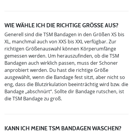
WIE WÄHLE ICH DIE RICHTIGE GRÖSSE AUS?
Generell sind die TSM Bandagen in den Größen XS bis
XL, manchmal auch von XXS bis XXL verfügbar. Zur
richtigen Größenauswahl können Körperumfänge
gemessen werden. Um herauszufinden, ob die TSM
Bandagen auch wirklich passen, muss der Schoner
anprobiert werden. Du hast die richtige Größe
ausgewählt, wenn die Bandage fest sitzt, aber nicht so
eng, dass die Blutzirkulation beeinträchtig wird bzw. die
Bandage „abschnürt“. Sollte dir Bandage rutschen, ist
die TSM Bandage zu groß.
KANN ICH MEINE TSM BANDAGEN WASCHEN?