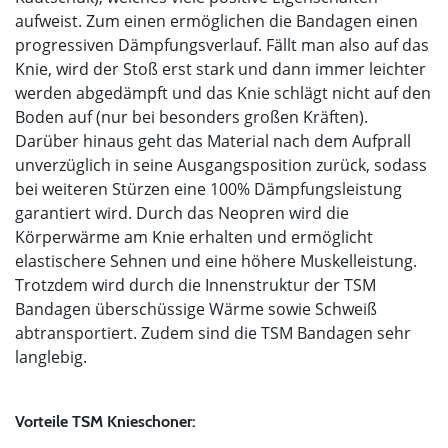
aufweist. Zum einen ermöglichen die Bandagen einen
progressiven Dämpfungsverlauf. Fällt man also auf das
Knie, wird der Stoß erst stark und dann immer leichter
werden abgedämpft und das Knie schlägt nicht auf den
Boden auf (nur bei besonders großen Kräften).
Darüber hinaus geht das Material nach dem Aufprall
unverzüglich in seine Ausgangsposition zurück, sodass
bei weiteren Stürzen eine 100% Dämpfungsleistung
garantiert wird. Durch das Neopren wird die
Körperwärme am Knie erhalten und ermöglicht
elastischere Sehnen und eine höhere Muskelleistung.
Trotzdem wird durch die Innenstruktur der TSM
Bandagen überschüssige Wärme sowie Schweiß
abtransportiert. Zudem sind die TSM Bandagen sehr
langlebig.
Vorteile TSM Knieschoner: