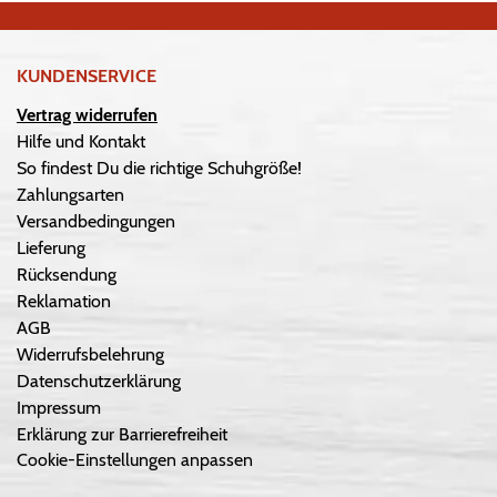
KUNDENSERVICE
Vertrag widerrufen
Hilfe und Kontakt
So findest Du die richtige Schuhgröße!
Zahlungsarten
Versandbedingungen
Lieferung
Rücksendung
Reklamation
AGB
Widerrufsbelehrung
Datenschutzerklärung
Impressum
Erklärung zur Barrierefreiheit
Cookie-Einstellungen anpassen