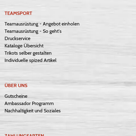
TEAMSPORT
Teamausrüstung - Angebot einholen
Teamausrüstung - So geht's
Druckservice
Kataloge Übersicht
Trikots selber gestalten
Individuelle spized Artikel
ÜBER UNS
Gutscheine
Ambassador Programm
Nachhaltigkeit und Soziales
ZAHLUNGSARTEN