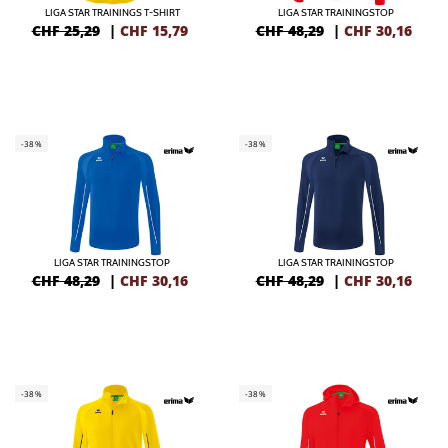
LIGA STAR TRAININGS T-SHIRT
LIGA STAR TRAININGSTOP
CHF 25,29
|
CHF
15,79
CHF 48,29
|
CHF
30,16
-38%
-38%
LIGA STAR TRAININGSTOP
LIGA STAR TRAININGSTOP
CHF 48,29
|
CHF
30,16
CHF 48,29
|
CHF
30,16
-38%
-38%