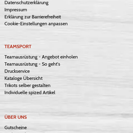
Datenschutzerklärung
Impressum
Erklärung zur Barrierefreiheit
Cookie-Einstellungen anpassen
TEAMSPORT
Teamausrüstung - Angebot einholen
Teamausrüstung - So geht's
Druckservice
Kataloge Übersicht
Trikots selber gestalten
Individuelle spized Artikel
ÜBER UNS
Gutscheine