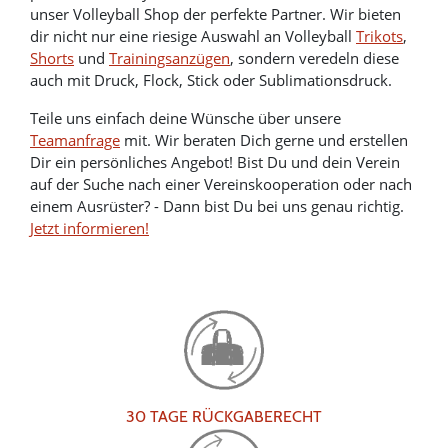
unser Volleyball Shop der perfekte Partner. Wir bieten
dir nicht nur eine riesige Auswahl an Volleyball
Trikots
,
Shorts
und
Trainingsanzügen
, sondern veredeln diese
auch mit Druck, Flock, Stick oder Sublimationsdruck.
Teile uns einfach deine Wünsche über unsere
Teamanfrage
mit. Wir beraten Dich gerne und erstellen
Dir ein persönliches Angebot! Bist Du und dein Verein
auf der Suche nach einer Vereinskooperation oder nach
einem Ausrüster? - Dann bist Du bei uns genau richtig.
Jetzt informieren!
30 TAGE RÜCKGABERECHT