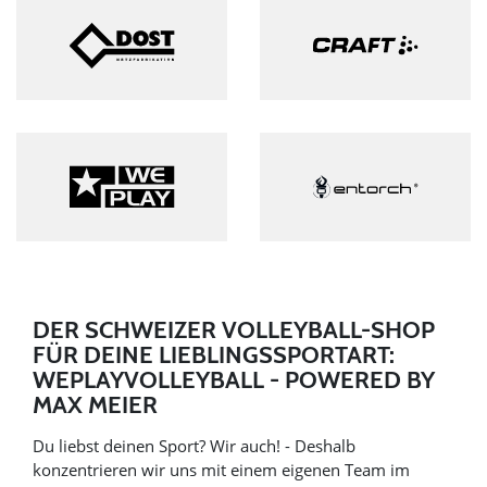
DER SCHWEIZER VOLLEYBALL-SHOP
FÜR DEINE LIEBLINGSSPORTART:
WEPLAYVOLLEYBALL - POWERED BY
MAX MEIER
Du liebst deinen Sport? Wir auch! - Deshalb
konzentrieren wir uns mit einem eigenen Team im