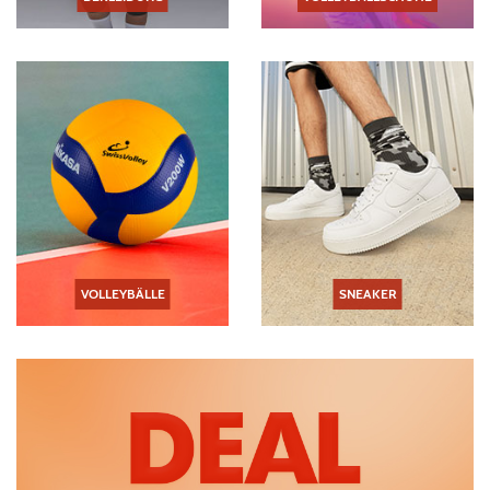
VOLLEYBÄLLE
SNEAKER