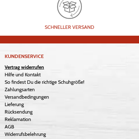
SCHNELLER VERSAND
KUNDENSERVICE
Vertrag widerrufen
Hilfe und Kontakt
So findest Du die richtige Schuhgröße!
Zahlungsarten
Versandbedingungen
Lieferung
Rücksendung
Reklamation
AGB
Widerrufsbelehrung