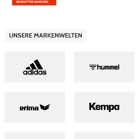
UNSERE MARKENWELTEN