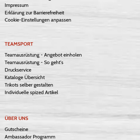
Impressum
Erklärung zur Barrierefreiheit
Cookie-Einstellungen anpassen
TEAMSPORT
Teamausrüstung - Angebot einholen
Teamausrüstung - So geht's
Druckservice
Kataloge Übersicht
Trikots selber gestalten
Individuelle spized Artikel
ÜBER UNS
Gutscheine
Ambassador Programm