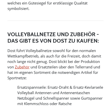
welches ein Gütesiegel für erstklassige Qualität
symbolisiert.
VOLLEYBALLNETZE UND ZUBEHÖR -
DAS GIBT ES VON DOST ZU KAUFEN:
Dost führt Volleyballnetze sowohl für den normalen
Wettkampfbetrieb, als auch für die Freizeit, doch damit
noch lange nicht genug. Dost blickt bei der Produktion
von
Zubehör
und Ersatzteilen über den Tellerrand und
hat im eigenen Sortiment die notwendigen Artikel für
Sportnetze:
Ersatzspannseile: Ersatz-Draht & Ersatz-Kevlarseile
Volleyball Antennen und Antennentaschen
Netzbügel und Schnellspanner sowie Gurtspanner
mit Klemmschloss oder Ratsche