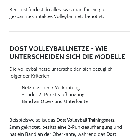
Bei Dost findest du alles, was man für ein gut
gespanntes, intaktes Volleyballnetz benötigt.
DOST VOLLEYBALLNETZE - WIE
UNTERSCHEIDEN SICH DIE MODELLE
Die Volleyballnetze unterscheiden sich bezüglich
folgender Kriterien:
Netzmaschen / Verknotung
3- oder 2- Punkteaufhängung
Band an Ober- und Unterkante
Beispielsweise ist das
Dost Volleyball Trainingsnetz,
geknotet, besitzt eine 2-Punkteaufhängung und
2mm
hat ein Band an der Oberkante, während das
Dost