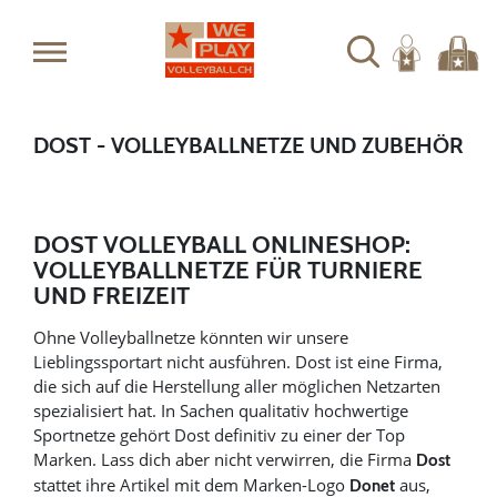
DOST - VOLLEYBALLNETZE UND ZUBEHÖR
DOST VOLLEYBALL ONLINESHOP:
VOLLEYBALLNETZE FÜR TURNIERE
UND FREIZEIT
Ohne Volleyballnetze könnten wir unsere
Lieblingssportart nicht ausführen. Dost ist eine Firma,
die sich auf die Herstellung aller möglichen Netzarten
spezialisiert hat. In Sachen qualitativ hochwertige
Sportnetze gehört Dost definitiv zu einer der Top
Marken. Lass dich aber nicht verwirren, die Firma
Dost
stattet ihre Artikel mit dem Marken-Logo
aus,
Donet