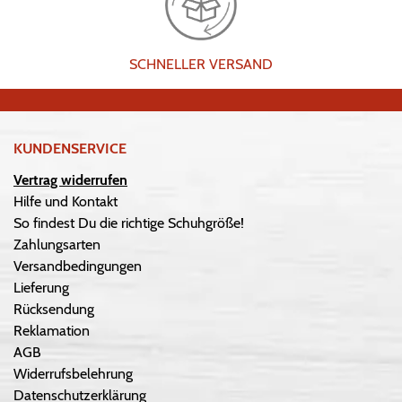
SCHNELLER VERSAND
KUNDENSERVICE
Vertrag widerrufen
Hilfe und Kontakt
So findest Du die richtige Schuhgröße!
Zahlungsarten
Versandbedingungen
Lieferung
Rücksendung
Reklamation
AGB
Widerrufsbelehrung
Datenschutzerklärung