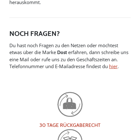
herauskommt.
NOCH FRAGEN?
Du hast noch Fragen zu den Netzen oder möchtest
etwas über die Marke
erfahren, dann schreibe uns
Dost
eine Mail oder rufe uns zu den Geschäftszeiten an.
Telefonnummer und E-Mailadresse findest du
hier
.
30 TAGE RÜCKGABERECHT