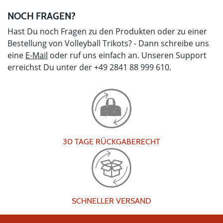
NOCH FRAGEN?
Hast Du noch Fragen zu den Produkten oder zu einer
Bestellung von Volleyball Trikots? - Dann schreibe uns
eine
E-Mail
oder ruf uns einfach an. Unseren Support
erreichst Du unter der +49 2841 88 999 610.
30 TAGE RÜCKGABERECHT
SCHNELLER VERSAND