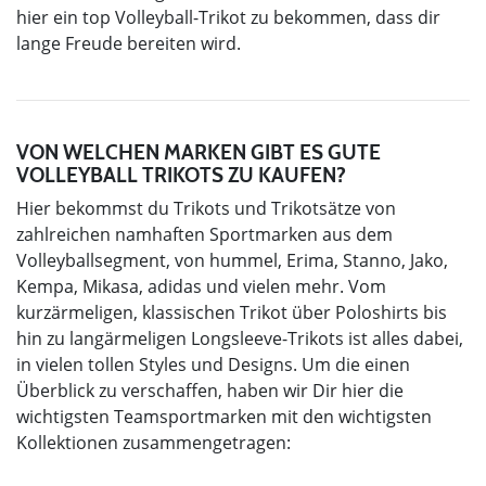
hier ein top Volleyball-Trikot zu bekommen, dass dir
lange Freude bereiten wird.
VON WELCHEN MARKEN GIBT ES GUTE
VOLLEYBALL TRIKOTS ZU KAUFEN?
Hier bekommst du Trikots und Trikotsätze von
zahlreichen namhaften Sportmarken aus dem
Volleyballsegment, von hummel, Erima, Stanno, Jako,
Kempa, Mikasa, adidas und vielen mehr. Vom
kurzärmeligen, klassischen Trikot über Poloshirts bis
hin zu langärmeligen Longsleeve-Trikots ist alles dabei,
in vielen tollen Styles und Designs. Um die einen
Überblick zu verschaffen, haben wir Dir hier die
wichtigsten Teamsportmarken mit den wichtigsten
Kollektionen zusammengetragen: