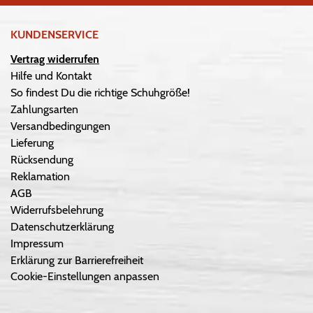
KUNDENSERVICE
Vertrag widerrufen
Hilfe und Kontakt
So findest Du die richtige Schuhgröße!
Zahlungsarten
Versandbedingungen
Lieferung
Rücksendung
Reklamation
AGB
Widerrufsbelehrung
Datenschutzerklärung
Impressum
Erklärung zur Barrierefreiheit
Cookie-Einstellungen anpassen