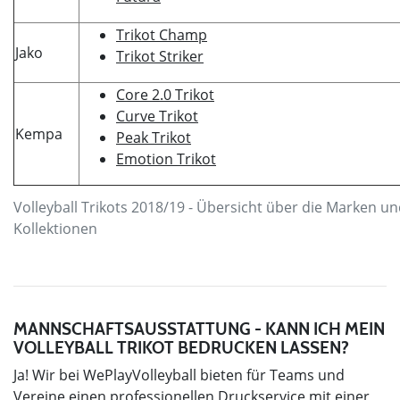
Trikot Champ
Jako
Trikot Striker
Core 2.0 Trikot
Curve Trikot
Kempa
Peak Trikot
Emotion Trikot
Volleyball Trikots 2018/19 - Übersicht über die Marken u
Kollektionen
MANNSCHAFTSAUSSTATTUNG - KANN ICH MEIN
VOLLEYBALL TRIKOT BEDRUCKEN LASSEN?
Ja! Wir bei WePlayVolleyball bieten für Teams und
Vereine einen professionellen Druckservice mit einer