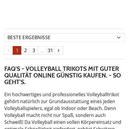
1
2
3
...
31
FAQ'S - VOLLEYBALL TRIKOTS MIT GUTER
QUALITÄT ONLINE GÜNSTIG KAUFEN. - SO
GEHT'S.
Ein hochwertiges und professionelles Volleyballtrikot
gehört natürlich zur Grundausstattung eines jeden
Volleyballspielers, egal ob Indoor oder Beach. Denn
Volleyball macht nicht nur Spaß, sondern auch
Schweiß! Da Volleyball einen vollen Körpereinsatz und