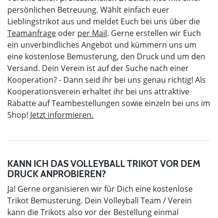
persönlichen Betreuung. Wählt einfach euer
Lieblingstrikot aus und meldet Euch bei uns über die
Teamanfrage
oder
per Mail
. Gerne erstellen wir Euch
ein unverbindliches Angebot und kümmern uns um
eine kostenlose Bemusterung, den Druck und um den
Versand. Dein Verein ist auf der Suche nach einer
Kooperation? - Dann seid ihr bei uns genau richtig! Als
Kooperationsverein erhaltet ihr bei uns attraktive
Rabatte auf Teambestellungen sowie einzeln bei uns im
Shop!
Jetzt informieren.
KANN ICH DAS VOLLEYBALL TRIKOT VOR DEM
DRUCK ANPROBIEREN?
Ja! Gerne organisieren wir für Dich eine kostenlose
Trikot Bemusterung. Dein Volleyball Team / Verein
kann die Trikots also vor der Bestellung einmal