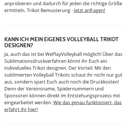
anprobieren und dadurch für jeden die richtige Größe
ermitteln. Trikot Bemusterung -
Jetzt anfragen!
KANN ICH MEIN EIGENES VOLLEYBALL TRIKOT
DESIGNEN?
Ja, auch das ist bei WePlayVolleyball möglich! Über das
Sublimationsdruckverfahren könnt ihr Euch ein
individuelles Trikot designen. Der Vorteil: Mit den
sublimierten Volleyball Trikots schaut ihr nicht nur gut
aus, sondern spart Euch auch noch die Druckkosten!
Denn der Vereinsname, Spielernummern und
Sponsoren können direkt im Entstehungsprozess mit
eingearbeitet werden.
Wie das genau funktioniert, das
erfahrt ihr hier!