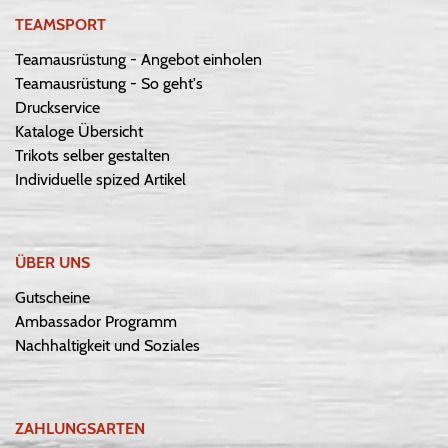
TEAMSPORT
Teamausrüstung - Angebot einholen
Teamausrüstung - So geht's
Druckservice
Kataloge Übersicht
Trikots selber gestalten
Individuelle spized Artikel
ÜBER UNS
Gutscheine
Ambassador Programm
Nachhaltigkeit und Soziales
ZAHLUNGSARTEN