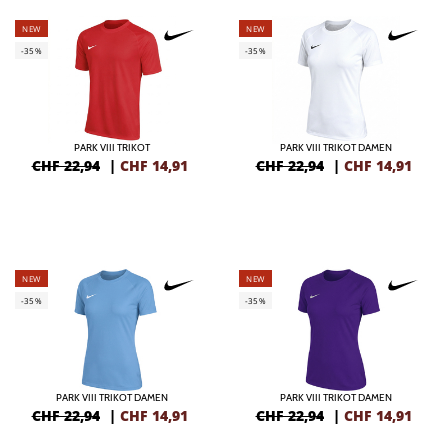
NEW
NEW
-35%
-35%
PARK VIII TRIKOT
PARK VIII TRIKOT DAMEN
CHF 22,94
|
CHF
14,91
CHF 22,94
|
CHF
14,91
NEW
NEW
-35%
-35%
PARK VIII TRIKOT DAMEN
PARK VIII TRIKOT DAMEN
CHF 22,94
|
CHF
14,91
CHF 22,94
|
CHF
14,91