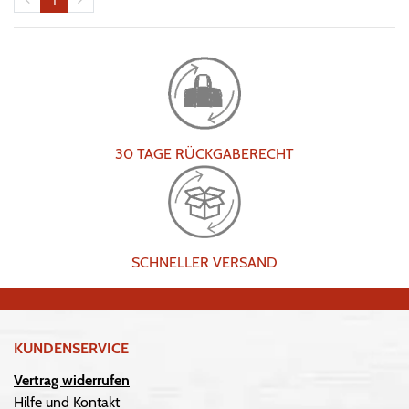
30 TAGE RÜCKGABERECHT
SCHNELLER VERSAND
KUNDENSERVICE
Vertrag widerrufen
Hilfe und Kontakt