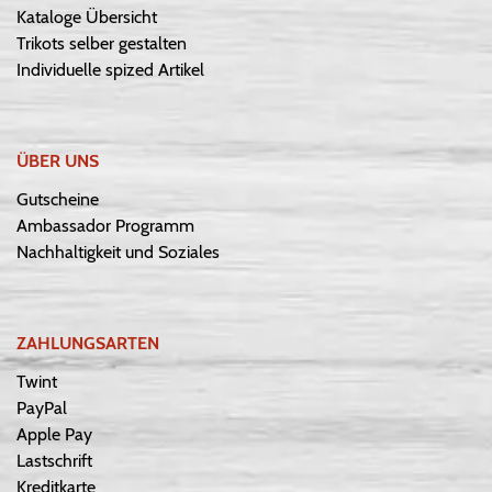
Kataloge Übersicht
Trikots selber gestalten
Individuelle spized Artikel
ÜBER UNS
Gutscheine
Ambassador Programm
Nachhaltigkeit und Soziales
ZAHLUNGSARTEN
Twint
PayPal
Apple Pay
Lastschrift
Kreditkarte