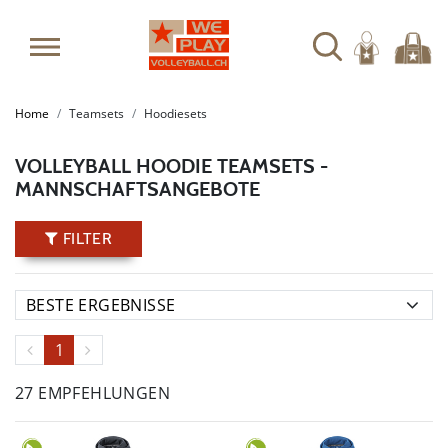
Home
Teamsets
Hoodiesets
VOLLEYBALL HOODIE TEAMSETS -
MANNSCHAFTSANGEBOTE
FILTER
1
27 EMPFEHLUNGEN