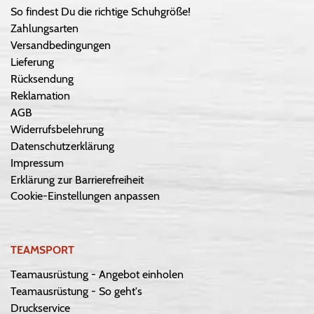
So findest Du die richtige Schuhgröße!
Zahlungsarten
Versandbedingungen
Lieferung
Rücksendung
Reklamation
AGB
Widerrufsbelehrung
Datenschutzerklärung
Impressum
Erklärung zur Barrierefreiheit
Cookie-Einstellungen anpassen
TEAMSPORT
Teamausrüstung - Angebot einholen
Teamausrüstung - So geht's
Druckservice