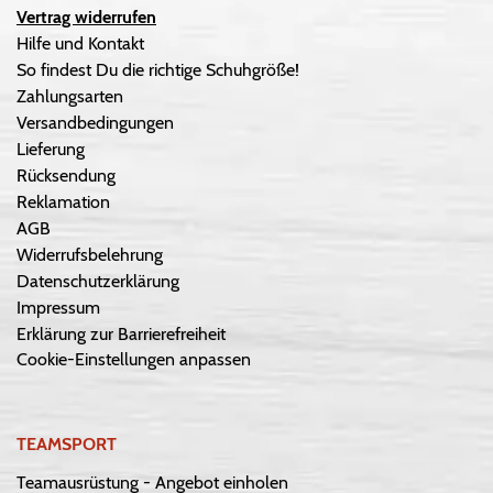
Vertrag widerrufen
Hilfe und Kontakt
So findest Du die richtige Schuhgröße!
Zahlungsarten
Versandbedingungen
Lieferung
Rücksendung
Reklamation
AGB
Widerrufsbelehrung
Datenschutzerklärung
Impressum
Erklärung zur Barrierefreiheit
Cookie-Einstellungen anpassen
TEAMSPORT
Teamausrüstung - Angebot einholen