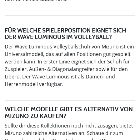
FÜR WELCHE SPIELERPOSITION EIGNET SICH
DER WAVE LUMINOUS IM VOLLEYBALL?
Der Wave Luminous Volleyballschuh von Mizuno ist ein
Universalmodell, das auf allen Positionen gut gespielt
werden kann. In erster Linie eignet sich der Schuh für
Zuspieler, Außen- & Diagonalangreifer sowie für den
Libero. Der Wave Luminous ist als Damen- und
Herrenmodell verfügbar.
WELCHE MODELLE GIBT ES ALTERNATIV VON
MIZUNO ZU KAUFEN?
Sollte dir diese Kollektionen noch nicht zusagen, bietet
Mizuno zahlreiche Alternativen an. Schaue dir zum