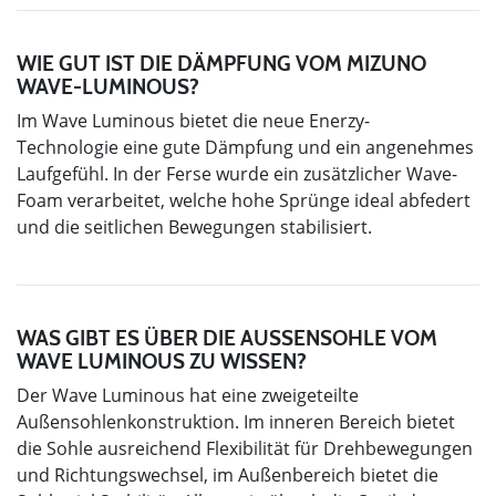
WIE GUT IST DIE DÄMPFUNG VOM MIZUNO
WAVE-LUMINOUS?
Im Wave Luminous bietet die neue Enerzy-
Technologie eine gute Dämpfung und ein angenehmes
Laufgefühl. In der Ferse wurde ein zusätzlicher Wave-
Foam verarbeitet, welche hohe Sprünge ideal abfedert
und die seitlichen Bewegungen stabilisiert.
WAS GIBT ES ÜBER DIE AUSSENSOHLE VOM W
AVE LUMINOUS ZU WISSEN?
Der Wave Luminous hat eine zweigeteilte
Außensohlenkonstruktion. Im inneren Bereich bietet
die Sohle ausreichend Flexibilität für Drehbewegungen
und Richtungswechsel, im Außenbereich bietet die