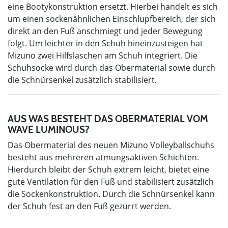
eine Bootykonstruktion ersetzt. Hierbei handelt es sich
um einen sockenähnlichen Einschlupfbereich, der sich
direkt an den Fuß anschmiegt und jeder Bewegung
folgt. Um leichter in den Schuh hineinzusteigen hat
Mizuno zwei Hilfslaschen am Schuh integriert. Die
Schuhsocke wird durch das Obermaterial sowie durch
die Schnürsenkel zusätzlich stabilisiert.
AUS WAS BESTEHT DAS OBERMATERIAL VOM
WAVE LUMINOUS?
Das Obermaterial des neuen Mizuno Volleyballschuhs
besteht aus mehreren atmungsaktiven Schichten.
Hierdurch bleibt der Schuh extrem leicht, bietet eine
gute Ventilation für den Fuß und stabilisiert zusätzlich
die Sockenkonstruktion. Durch die Schnürsenkel kann
der Schuh fest an den Fuß gezurrt werden.