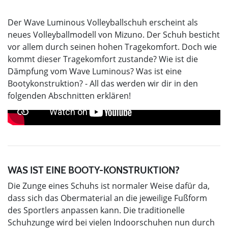
Der Wave Luminous Volleyballschuh erscheint als
neues Volleyballmodell von Mizuno. Der Schuh besticht
vor allem durch seinen hohen Tragekomfort. Doch wie
kommt dieser Tragekomfort zustande? Wie ist die
Dämpfung vom Wave Luminous? Was ist eine
Bootykonstruktion? - All das werden wir dir in den
folgenden Abschnitten erklären!
WAS IST EINE BOOTY-KONSTRUKTION?
Die Zunge eines Schuhs ist normaler Weise dafür da,
dass sich das Obermaterial an die jeweilige Fußform
des Sportlers anpassen kann. Die traditionelle
Schuhzunge wird bei vielen Indoorschuhen nun durch