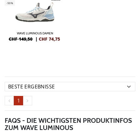
-50%
WAVE LUMINOUS DAMEN
CHF 149,50
|
CHF
74,75
1
FAQS - DIE WICHTIGSTEN PRODUKTINFOS
ZUM WAVE LUMINOUS