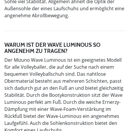
Sohle viel Stabilität. Allgemein ähnelt die Optik der
Außensohle der eines Laufschuhs und ermöglicht eine
angenehme Abrollbewegung.
WARUM IST DER WAVE LUMINOUS SO
ANGENEHM ZU TRAGEN?
Der Mizuno Wave Luminous ist ein geeignetes Modell
für alle Volleyballer, die auf der Suche nach einem
bequemen Volleyballschuh sind. Das nahtlose
Obermaterial besteht aus mehreren Schichten, passt
sich dadurch gut an den Fuß an und bietet gleichzeitig
Stabilität. Durch die Bootykonstruktion sitzt der Wave
Luminous perfekt am Fuß. Durch die weiche Ernerzy-
Dämpfung mit einer Wave-Foam-Verstärkung im
Rückfuß bietet der Wave-Luminous ein angenehmes
Laufgefühl. Auch die Sohlenkonstruktion bietet den
Komfort eines Laufschuhs.