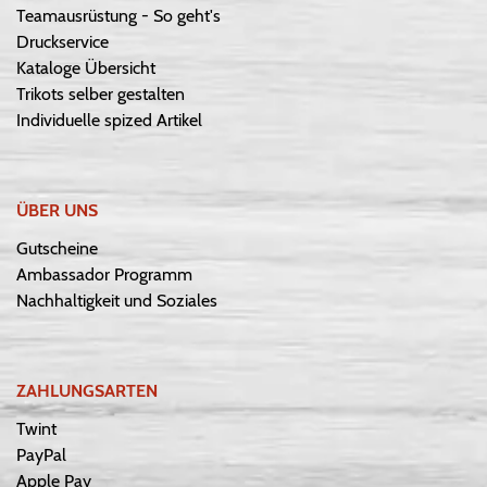
Teamausrüstung - So geht's
Druckservice
Kataloge Übersicht
Trikots selber gestalten
Individuelle spized Artikel
ÜBER UNS
Gutscheine
Ambassador Programm
Nachhaltigkeit und Soziales
ZAHLUNGSARTEN
Twint
PayPal
Apple Pay