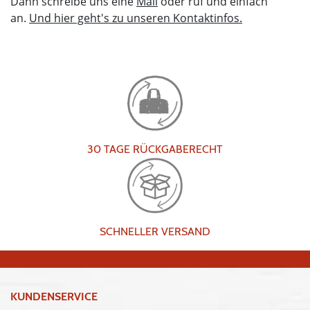
Dann schreibe uns eine
Mail
oder ruf und einfach
an.
Und hier geht's zu unseren Kontaktinfos.
30 TAGE RÜCKGABERECHT
SCHNELLER VERSAND
KUNDENSERVICE