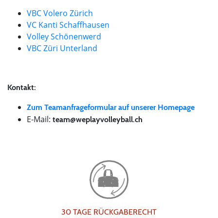
VBC Volero Zürich
VC Kanti Schaffhausen
Volley Schönenwerd
VBC Züri Unterland
Kontakt:
Zum Teamanfrageformular auf unserer Homepage
E-Mail:
team@weplayvolleyball.ch
30 TAGE RÜCKGABERECHT