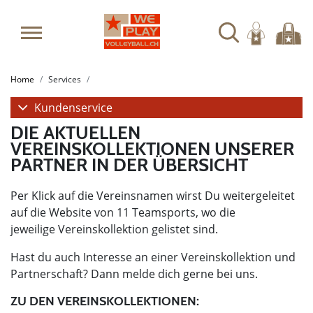
Home
Services
Kundenservice
DIE AKTUELLEN
VEREINSKOLLEKTIONEN UNSERER
PARTNER IN DER ÜBERSICHT
Per Klick auf die Vereinsnamen wirst Du weitergeleitet
auf die Website von 11 Teamsports, wo die
jeweilige Vereinskollektion gelistet sind.
Hast du auch Interesse an einer Vereinskollektion und
Partnerschaft? Dann melde dich gerne bei uns.
ZU DEN VEREINSKOLLEKTIONEN:​