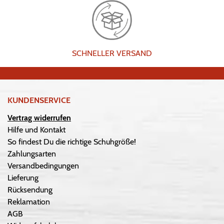
SCHNELLER VERSAND
KUNDENSERVICE
Vertrag widerrufen
Hilfe und Kontakt
So findest Du die richtige Schuhgröße!
Zahlungsarten
Versandbedingungen
Lieferung
Rücksendung
Reklamation
AGB