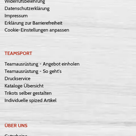
Widerrufsbelehrung
Datenschutzerklärung
Impressum
Erklärung zur Barrierefreiheit
Cookie-Einstellungen anpassen
TEAMSPORT
Teamausrüstung - Angebot einholen
Teamausrüstung - So geht's
Druckservice
Kataloge Übersicht
Trikots selber gestalten
Individuelle spized Artikel
ÜBER UNS