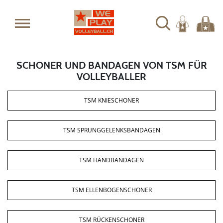
SCHONER UND BANDAGEN VON TSM FÜR
VOLLEYBALLER
TSM KNIESCHONER
TSM SPRUNGGELENKSBANDAGEN
TSM HANDBANDAGEN
TSM ELLENBOGENSCHONER
TSM RÜCKENSCHONER