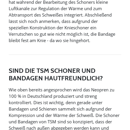
hat während der Bearbeitung des Schoners kleine
Luftkanäle zur Regulation der Wärme und zum
Abtransport des Schweißes integriert. Abschließend
lässt sich noch anmerken, dass aufgrund der
speziellen Konstruktion der Knieschoner ein
Verrutschen so gut wie nicht möglich ist, die Bandage
bleibt fest am Knie - da wo sie hingehört.
SIND DIE TSM SCHONER UND
BANDAGEN HAUTFREUNDLICH?
Wie oben bereits angesprochen wird das Neopren zu
100 % in Deutschland produziert und streng
kontrolliert. Dies ist wichtig, denn gerade unter
Bandagen und Schienen sammelt sich aufgrund der
Kompression und der Wärme der Schweiß. Die Schoner
und Bandagen von TSM sind so konzipiert, dass der
Schweiß nach außen abgegeben werden kann und