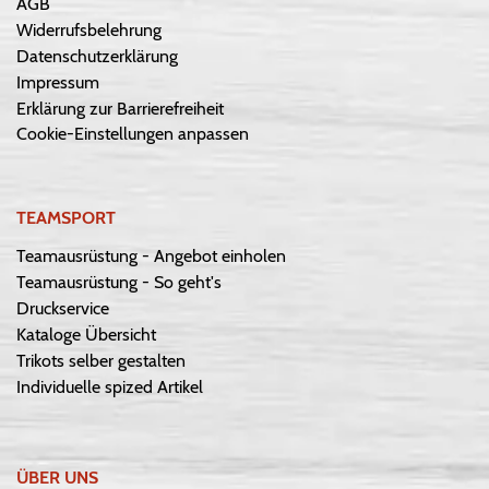
AGB
Widerrufsbelehrung
Datenschutzerklärung
Impressum
Erklärung zur Barrierefreiheit
Cookie-Einstellungen anpassen
TEAMSPORT
Teamausrüstung - Angebot einholen
Teamausrüstung - So geht's
Druckservice
Kataloge Übersicht
Trikots selber gestalten
Individuelle spized Artikel
ÜBER UNS