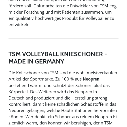
fördern soll. Dafür arbeiten die Entwickler von TSM eng
mit der Forschung und mit Patienten zusammen, um
ein qualitativ hochwertiges Produkt für Volleyballer zu
entwickeln.
TSM VOLLEYBALL KNIESCHONER -
MADE IN GERMANY
Die Knieschoner von TSM sind die wohl meistverkaufen
Artikel der Sportmarke. Zu 100 % aus
Neopren
bestehend wärmt und schützt der Schoner lokal das
Körperteil. Des Weiteren wird das Neopren in
Deutschland produziert und die Herstellung streng
kontrolliert, damit keine schädlichen Schadstoffe in das
Neopren gelangen, welche Hautirritationen hervorrufen
können. Wer denkt, ein Schoner aus reinem Neopren ist
ziemlich warm, den können wir beruhigen, denn TSM