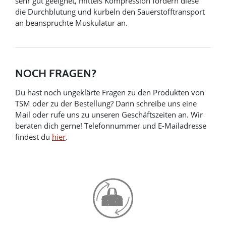
sehr gut geeignet, mittels Kompression fördern diese
die Durchblutung und kurbeln den Sauerstofftransport
an beanspruchte Muskulatur an.
NOCH FRAGEN?
Du hast noch ungeklärte Fragen zu den Produkten von
TSM oder zu der Bestellung? Dann schreibe uns eine
Mail oder rufe uns zu unseren Geschäftszeiten an. Wir
beraten dich gerne! Telefonnummer und E-Mailadresse
findest du
hier
.