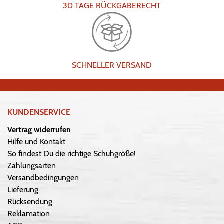
30 TAGE RÜCKGABERECHT
SCHNELLER VERSAND
KUNDENSERVICE
Vertrag widerrufen
Hilfe und Kontakt
So findest Du die richtige Schuhgröße!
Zahlungsarten
Versandbedingungen
Lieferung
Rücksendung
Reklamation