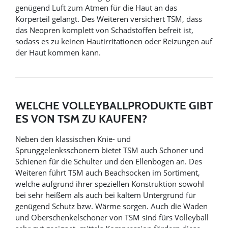
genügend Luft zum Atmen für die Haut an das
Körperteil gelangt. Des Weiteren versichert TSM, dass
das Neopren komplett von Schadstoffen befreit ist,
sodass es zu keinen Hautirritationen oder Reizungen auf
der Haut kommen kann.
WELCHE VOLLEYBALLPRODUKTE GIBT
ES VON TSM ZU KAUFEN?
Neben den klassischen Knie- und
Sprunggelenksschonern bietet TSM auch Schoner und
Schienen für die Schulter und den Ellenbogen an. Des
Weiteren führt TSM auch Beachsocken im Sortiment,
welche aufgrund ihrer speziellen Konstruktion sowohl
bei sehr heißem als auch bei kaltem Untergrund für
genügend Schutz bzw. Wärme sorgen. Auch die Waden
und Oberschenkelschoner von TSM sind fürs Volleyball