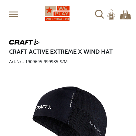
CRAFT ACTIVE EXTREME X WIND HAT
Art.Nr.: 1909695-999985-S/M