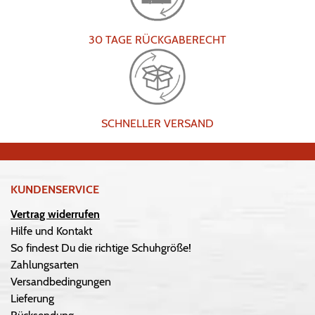
30 TAGE RÜCKGABERECHT
SCHNELLER VERSAND
KUNDENSERVICE
Vertrag widerrufen
Hilfe und Kontakt
So findest Du die richtige Schuhgröße!
Zahlungsarten
Versandbedingungen
Lieferung