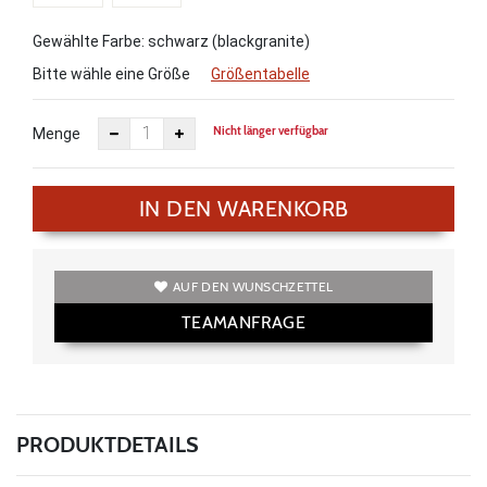
Gewählte Farbe: schwarz (blackgranite)
Bitte wähle eine Größe
Größentabelle
Nicht länger verfügbar
Menge
IN DEN WARENKORB
AUF DEN WUNSCHZETTEL
TEAMANFRAGE
PRODUKTDETAILS