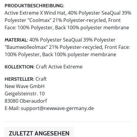
PRODUKTBESCHREIBUNG:
Active Extreme X Wind Hat, 40% Polyester SeaQual 39%
Polyester "Coolmax" 21% Polyester-recycled, Front
Face: 100% Polyester, Back 100% polyester membrane
40% Polyester SeaQual 39% Polyester
MATERIAL:
"Baumwolleolmax" 21% Polyester-recycled, Front Face:
100% Polyester, Back 100% polyester membrane
Craft Active Extreme
KOLLEKTION:
Craft
HERSTELLER:
New Wave GmbH
Geigelsteinstr. 10
83080 Oberaudorf
E-Mail:
support@newwave-germany.de
ZULETZT ANGESEHEN