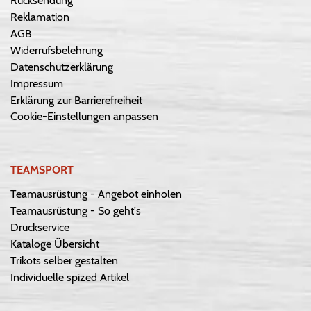
Rücksendung
Reklamation
AGB
Widerrufsbelehrung
Datenschutzerklärung
Impressum
Erklärung zur Barrierefreiheit
Cookie-Einstellungen anpassen
TEAMSPORT
Teamausrüstung - Angebot einholen
Teamausrüstung - So geht's
Druckservice
Kataloge Übersicht
Trikots selber gestalten
Individuelle spized Artikel