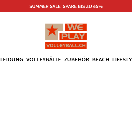
SUMMER SALE: SPARE BIS ZU 65%
KLEIDUNG
VOLLEYBÄLLE
ZUBEHÖR
BEACH
LIFEST