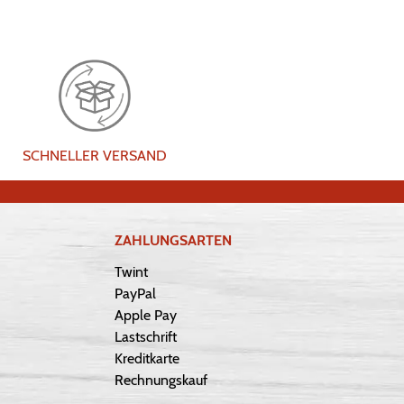
SCHNELLER VERSAND
ZAHLUNGSARTEN
Twint
PayPal
Apple Pay
Lastschrift
Kreditkarte
Rechnungskauf