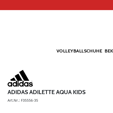
VOLLEYBALLSCHUHE
BE
ADIDAS ADILETTE AQUA KIDS
Art.Nr.: F35556-35