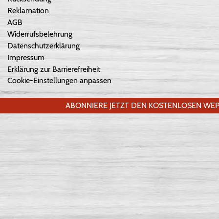
Reklamation
AGB
Widerrufsbelehrung
Datenschutzerklärung
Impressum
Erklärung zur Barrierefreiheit
Cookie-Einstellungen anpassen
ABONNIERE JETZT DEN KOSTENLOSEN WEP