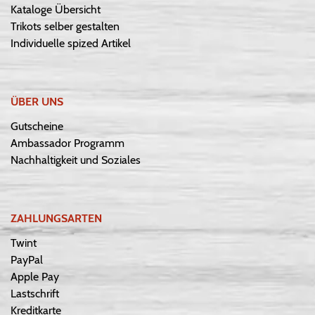
Kataloge Übersicht
Trikots selber gestalten
Individuelle spized Artikel
ÜBER UNS
Gutscheine
Ambassador Programm
Nachhaltigkeit und Soziales
ZAHLUNGSARTEN
Twint
PayPal
Apple Pay
Lastschrift
Kreditkarte