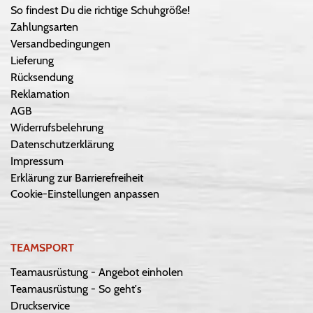
So findest Du die richtige Schuhgröße!
Zahlungsarten
Versandbedingungen
Lieferung
Rücksendung
Reklamation
AGB
Widerrufsbelehrung
Datenschutzerklärung
Impressum
Erklärung zur Barrierefreiheit
Cookie-Einstellungen anpassen
TEAMSPORT
Teamausrüstung - Angebot einholen
Teamausrüstung - So geht's
Druckservice