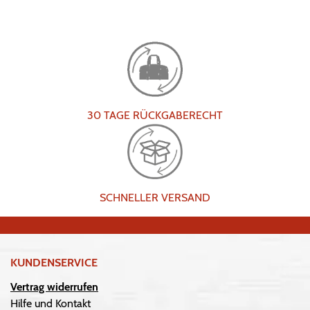
30 TAGE RÜCKGABERECHT
SCHNELLER VERSAND
KUNDENSERVICE
Vertrag widerrufen
Hilfe und Kontakt