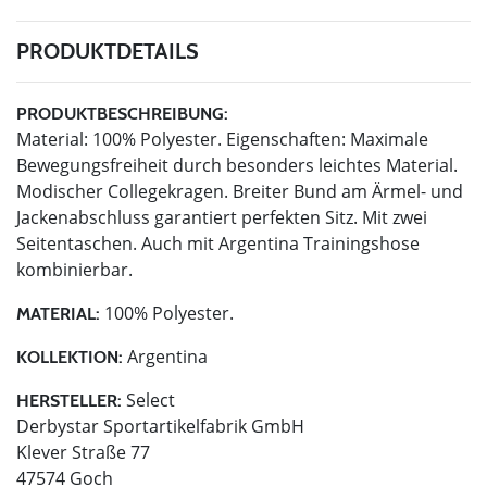
PRODUKTDETAILS
PRODUKTBESCHREIBUNG:
Material: 100% Polyester. Eigenschaften: Maximale
Bewegungsfreiheit durch besonders leichtes Material.
Modischer Collegekragen. Breiter Bund am Ärmel- und
Jackenabschluss garantiert perfekten Sitz. Mit zwei
Seitentaschen. Auch mit Argentina Trainingshose
kombinierbar.
100% Polyester.
MATERIAL:
Argentina
KOLLEKTION:
Select
HERSTELLER:
Derbystar Sportartikelfabrik GmbH
Klever Straße 77
47574 Goch