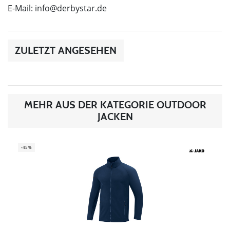
E-Mail:
info@derbystar.de
ZULETZT ANGESEHEN
MEHR AUS DER KATEGORIE OUTDOOR
JACKEN
-45%