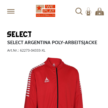
SELECT ARGENTINA POLY-ARBEITSJACKE
Art.Nr.: 62273-04333-XL