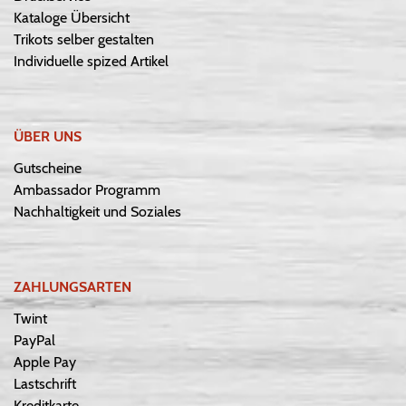
Kataloge Übersicht
Trikots selber gestalten
Individuelle spized Artikel
ÜBER UNS
Gutscheine
Ambassador Programm
Nachhaltigkeit und Soziales
ZAHLUNGSARTEN
Twint
PayPal
Apple Pay
Lastschrift
Kreditkarte