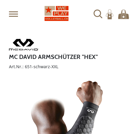
MC DAVID ARMSCHÜTZER "HEX"
Art.Nr.: 651-schwarz-XXL