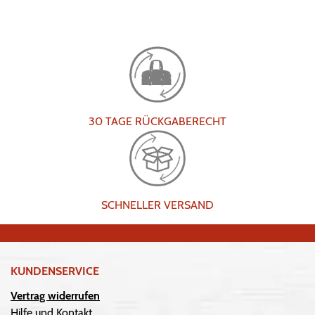
30 TAGE RÜCKGABERECHT
SCHNELLER VERSAND
KUNDENSERVICE
Vertrag widerrufen
Hilfe und Kontakt