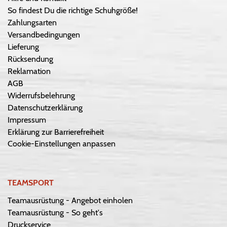
So findest Du die richtige Schuhgröße!
Zahlungsarten
Versandbedingungen
Lieferung
Rücksendung
Reklamation
AGB
Widerrufsbelehrung
Datenschutzerklärung
Impressum
Erklärung zur Barrierefreiheit
Cookie-Einstellungen anpassen
TEAMSPORT
Teamausrüstung - Angebot einholen
Teamausrüstung - So geht's
Druckservice