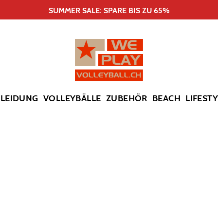
SUMMER SALE: SPARE BIS ZU 65%
KLEIDUNG
VOLLEYBÄLLE
ZUBEHÖR
BEACH
LIFEST