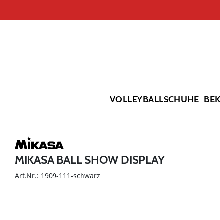
VOLLEYBALLSCHUHE
BE
MIKASA BALL SHOW DISPLAY
Art.Nr.: 1909-111-schwarz