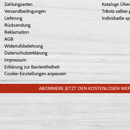
Zahlungsarten
Kataloge Über
Versandbedingungen
Trikots selber 
Lieferung
Individuelle sp
Rücksendung
Reklamation
AGB
Widerrufsbelehrung
Datenschutzerklärung
Impressum
Erklärung zur Barrierefreiheit
Cookie-Einstellungen anpassen
ABONNIERE JETZT DEN KOSTENLOSEN WEP