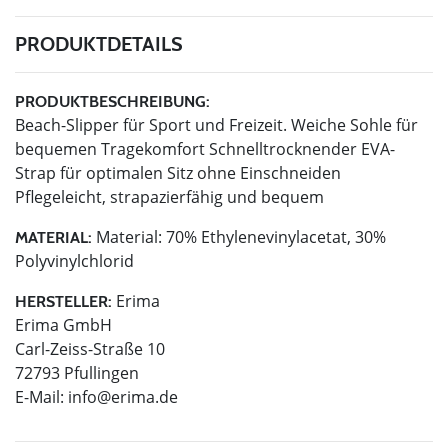
PRODUKTDETAILS
PRODUKTBESCHREIBUNG:
Beach-Slipper für Sport und Freizeit. Weiche Sohle für
bequemen Tragekomfort Schnelltrocknender EVA-
Strap für optimalen Sitz ohne Einschneiden
Pflegeleicht, strapazierfähig und bequem
Material: 70% Ethylenevinylacetat, 30%
MATERIAL:
Polyvinylchlorid
Erima
HERSTELLER:
Erima GmbH
Carl-Zeiss-Straße 10
72793 Pfullingen
E-Mail:
info@erima.de