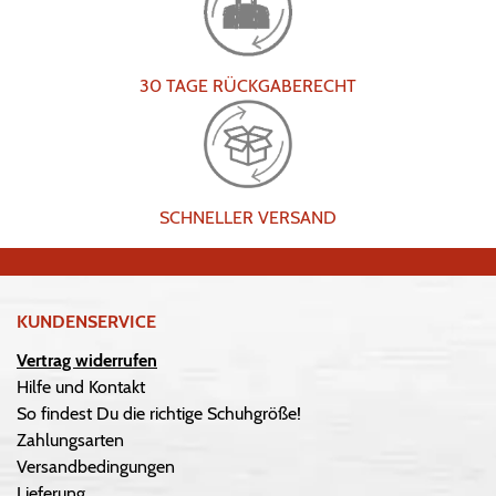
30 TAGE RÜCKGABERECHT
SCHNELLER VERSAND
KUNDENSERVICE
Vertrag widerrufen
Hilfe und Kontakt
So findest Du die richtige Schuhgröße!
Zahlungsarten
Versandbedingungen
Lieferung