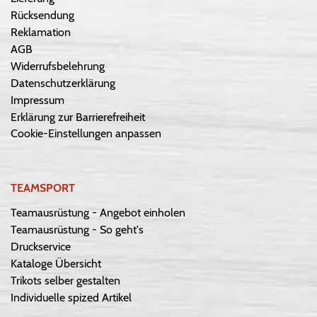
Rücksendung
Reklamation
AGB
Widerrufsbelehrung
Datenschutzerklärung
Impressum
Erklärung zur Barrierefreiheit
Cookie-Einstellungen anpassen
TEAMSPORT
Teamausrüstung - Angebot einholen
Teamausrüstung - So geht's
Druckservice
Kataloge Übersicht
Trikots selber gestalten
Individuelle spized Artikel