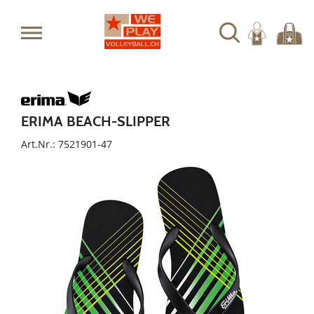
ERIMA BEACH-SLIPPER
Art.Nr.: 7521901-47