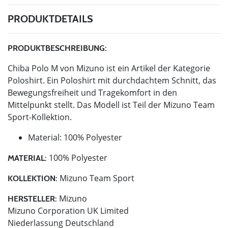
PRODUKTDETAILS
PRODUKTBESCHREIBUNG:
Chiba Polo M von Mizuno ist ein Artikel der Kategorie
Poloshirt. Ein Poloshirt mit durchdachtem Schnitt, das
Bewegungsfreiheit und Tragekomfort in den
Mittelpunkt stellt. Das Modell ist Teil der Mizuno Team
Sport-Kollektion.
Material: 100% Polyester
100% Polyester
MATERIAL:
Mizuno Team Sport
KOLLEKTION:
Mizuno
HERSTELLER:
Mizuno Corporation UK Limited
Niederlassung Deutschland