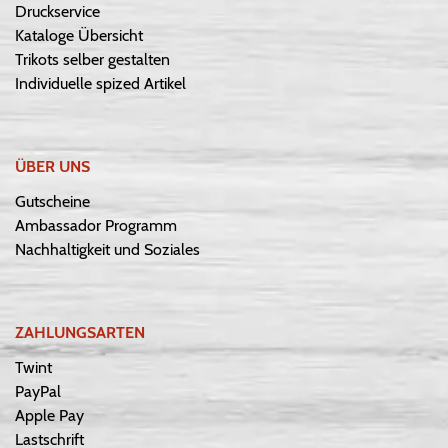
Druckservice
Kataloge Übersicht
Trikots selber gestalten
Individuelle spized Artikel
ÜBER UNS
Gutscheine
Ambassador Programm
Nachhaltigkeit und Soziales
ZAHLUNGSARTEN
Twint
PayPal
Apple Pay
Lastschrift