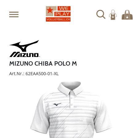
MIZUNO CHIBA POLO M
Art.Nr.: 62EAA500-01-XL