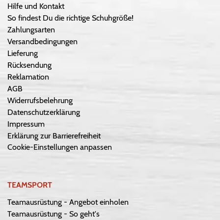
Hilfe und Kontakt
So findest Du die richtige Schuhgröße!
Zahlungsarten
Versandbedingungen
Lieferung
Rücksendung
Reklamation
AGB
Widerrufsbelehrung
Datenschutzerklärung
Impressum
Erklärung zur Barrierefreiheit
Cookie-Einstellungen anpassen
TEAMSPORT
Teamausrüstung - Angebot einholen
Teamausrüstung - So geht's