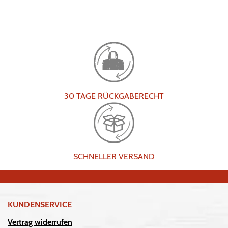
30 TAGE RÜCKGABERECHT
SCHNELLER VERSAND
KUNDENSERVICE
Vertrag widerrufen