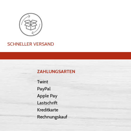
SCHNELLER VERSAND
ZAHLUNGSARTEN
Twint
PayPal
Apple Pay
Lastschrift
Kreditkarte
Rechnungskauf