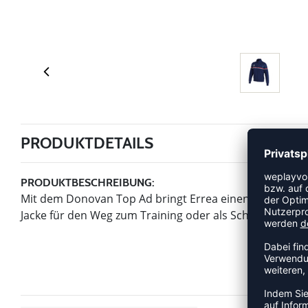
PRODUKTDETAILS
PRODUKTBESCHREIBUNG:
Mit dem Donovan Top Ad bringt Errea einen Artikel der 
Jacke für den Weg zum Training oder als Schutz bei we