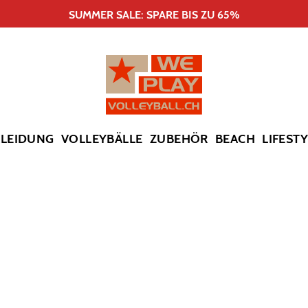
SUMMER SALE: SPARE BIS ZU 65%
KLEIDUNG
VOLLEYBÄLLE
ZUBEHÖR
BEACH
LIFEST