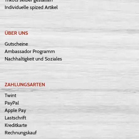
Individuelle spized Artikel
ÜBER UNS
Gutscheine
Ambassador Programm
Nachhaltigkeit und Soziales
ZAHLUNGSARTEN
Twint
PayPal
Apple Pay
Lastschrift
Kreditkarte
Rechnungskauf