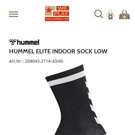
HUMMEL ELITE INDOOR SOCK LOW
Art.Nr.: 204043-2114-43/45