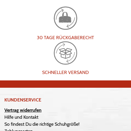
30 TAGE RÜCKGABERECHT
SCHNELLER VERSAND
KUNDENSERVICE
Vertrag widerrufen
Hilfe und Kontakt
So findest Du die richtige Schuhgröße!