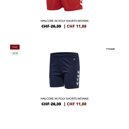
HMLCORE XK POLY SHORTS WOMAN
CHF 26,39
|
CHF
11,88
SALE
-55%
HMLCORE XK POLY SHORTS WOMAN
CHF 26,39
|
CHF
11,88