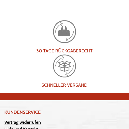
30 TAGE RÜCKGABERECHT
SCHNELLER VERSAND
KUNDENSERVICE
Vertrag widerrufen