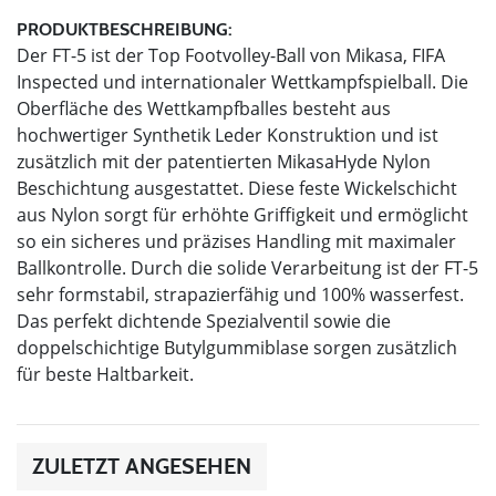
PRODUKTBESCHREIBUNG:
Der FT-5 ist der Top Footvolley-Ball von Mikasa, FIFA
Inspected und internationaler Wettkampfspielball. Die
Oberfläche des Wettkampfballes besteht aus
hochwertiger Synthetik Leder Konstruktion und ist
zusätzlich mit der patentierten MikasaHyde Nylon
Beschichtung ausgestattet. Diese feste Wickelschicht
aus Nylon sorgt für erhöhte Griffigkeit und ermöglicht
so ein sicheres und präzises Handling mit maximaler
Ballkontrolle. Durch die solide Verarbeitung ist der FT-5
sehr formstabil, strapazierfähig und 100% wasserfest.
Das perfekt dichtende Spezialventil sowie die
doppelschichtige Butylgummiblase sorgen zusätzlich
für beste Haltbarkeit.
ZULETZT ANGESEHEN