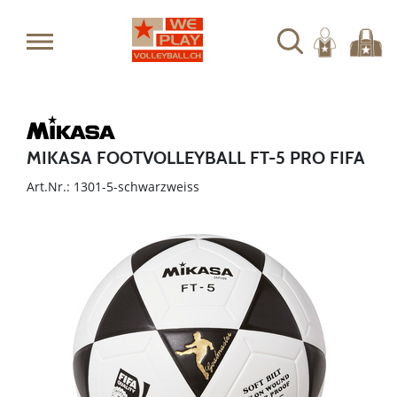
MIKASA FOOTVOLLEYBALL FT-5 PRO FIFA
Art.Nr.: 1301-5-schwarzweiss