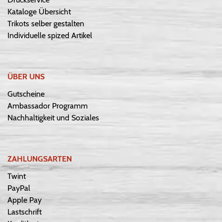
Kataloge Übersicht
Trikots selber gestalten
Individuelle spized Artikel
ÜBER UNS
Gutscheine
Ambassador Programm
Nachhaltigkeit und Soziales
ZAHLUNGSARTEN
Twint
PayPal
Apple Pay
Lastschrift