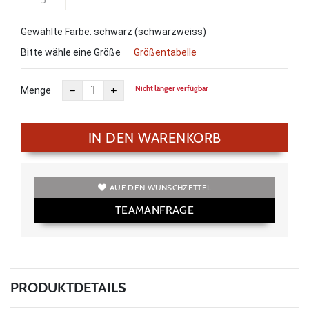
Gewählte Farbe: schwarz (schwarzweiss)
Bitte wähle eine Größe
Größentabelle
Nicht länger verfügbar
Menge
IN DEN WARENKORB
AUF DEN WUNSCHZETTEL
TEAMANFRAGE
PRODUKTDETAILS