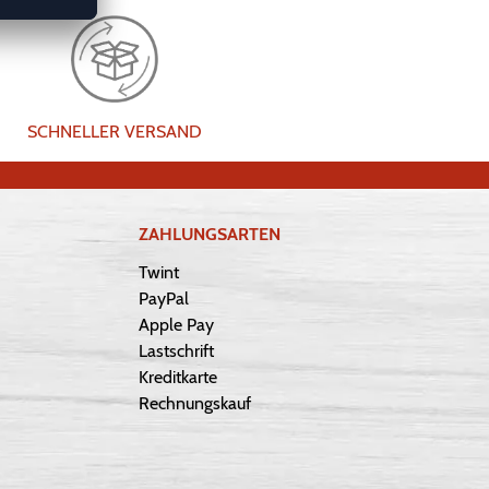
SCHNELLER VERSAND
ZAHLUNGSARTEN
Twint
PayPal
Apple Pay
Lastschrift
Kreditkarte
Rechnungskauf