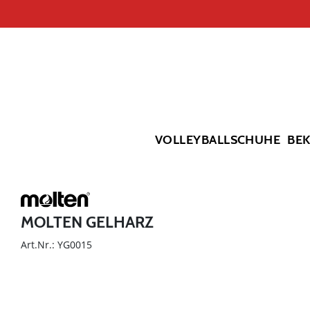
VOLLEYBALLSCHUHE
BE
MOLTEN GELHARZ
Art.Nr.: YG0015