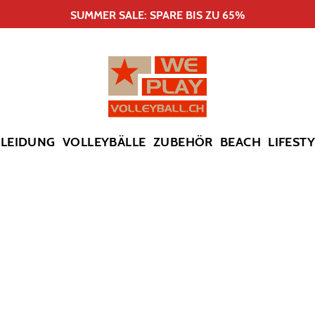
SUMMER SALE: SPARE BIS ZU 65%
KLEIDUNG
VOLLEYBÄLLE
ZUBEHÖR
BEACH
LIFEST