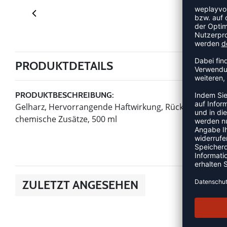
PRODUKTDETAILS
PRODUKTBESCHREIBUNG:
Gelharz, Hervorrangende Haftwirkung, Rückstandsfrei v
chemische Zusätze, 500 ml
ZULETZT ANGESEHEN