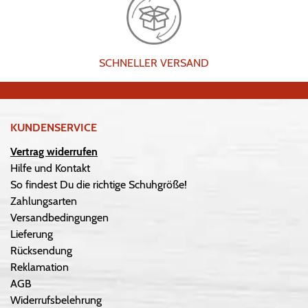
SCHNELLER VERSAND
KUNDENSERVICE
Vertrag widerrufen
Hilfe und Kontakt
So findest Du die richtige Schuhgröße!
Zahlungsarten
Versandbedingungen
Lieferung
Rücksendung
Reklamation
AGB
Widerrufsbelehrung