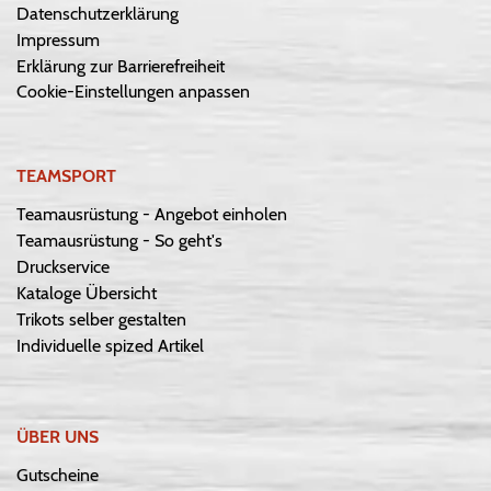
Datenschutzerklärung
Impressum
Erklärung zur Barrierefreiheit
Cookie-Einstellungen anpassen
TEAMSPORT
Teamausrüstung - Angebot einholen
Teamausrüstung - So geht's
Druckservice
Kataloge Übersicht
Trikots selber gestalten
Individuelle spized Artikel
ÜBER UNS
Gutscheine