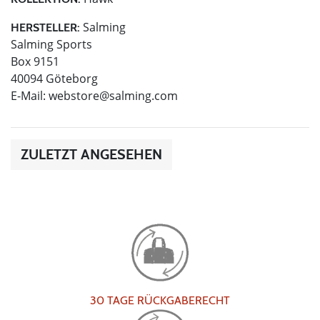
Salming
HERSTELLER:
Salming Sports
Box 9151
40094 Göteborg
E-Mail:
webstore@salming.com
ZULETZT ANGESEHEN
30 TAGE RÜCKGABERECHT