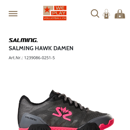
SALMING HAWK DAMEN
Art.Nr.: 1239086-0251-5