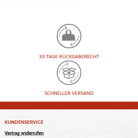
30 TAGE RÜCKGABERECHT
SCHNELLER VERSAND
KUNDENSERVICE
Vertrag widerrufen