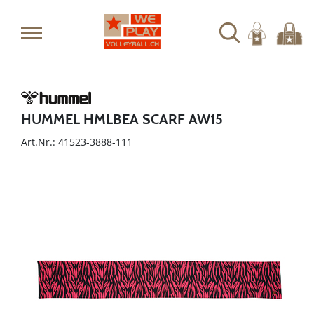
HUMMEL HMLBEA SCARF AW15
Art.Nr.: 41523-3888-111