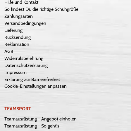
Hilfe und Kontakt
So findest Du die richtige Schuhgröße!
Zahlungsarten
Versandbedingungen
Lieferung
Rücksendung
Reklamation
AGB
Widerrufsbelehrung
Datenschutzerklärung
Impressum
Erklärung zur Barrierefreiheit
Cookie-Einstellungen anpassen
TEAMSPORT
Teamausrüstung - Angebot einholen
Teamausrüstung - So geht's