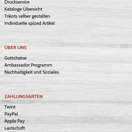
Druckservice
Kataloge Übersicht
Trikots selber gestalten
Individuelle spized Artikel
ÜBER UNS
Gutscheine
Ambassador Programm
Nachhaltigkeit und Soziales
ZAHLUNGSARTEN
Twint
PayPal
Apple Pay
Lastschrift