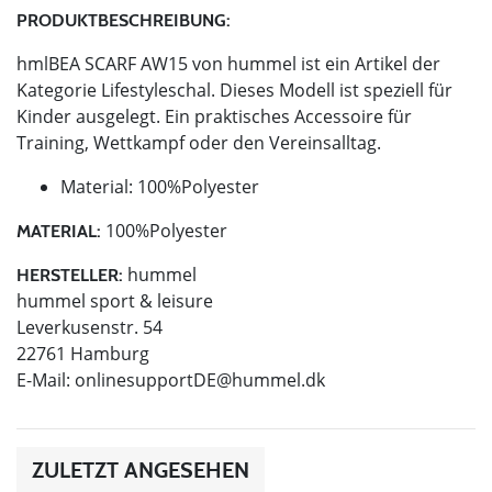
PRODUKTBESCHREIBUNG:
hmlBEA SCARF AW15 von hummel ist ein Artikel der
Kategorie Lifestyleschal. Dieses Modell ist speziell für
Kinder ausgelegt. Ein praktisches Accessoire für
Training, Wettkampf oder den Vereinsalltag.
Material: 100%Polyester
100%Polyester
MATERIAL:
hummel
HERSTELLER:
hummel sport & leisure
Leverkusenstr. 54
22761 Hamburg
E-Mail:
onlinesupportDE@hummel.dk
ZULETZT ANGESEHEN