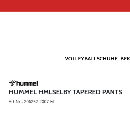
VOLLEYBALLSCHUHE
BE
HUMMEL HMLSELBY TAPERED PANTS
Art.Nr.: 206262-2007-M