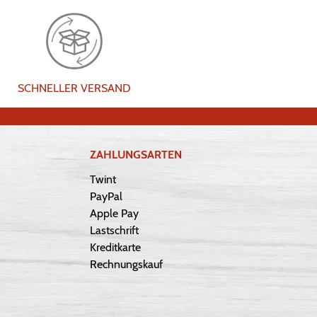
SCHNELLER VERSAND
ZAHLUNGSARTEN
Twint
PayPal
Apple Pay
Lastschrift
Kreditkarte
Rechnungskauf