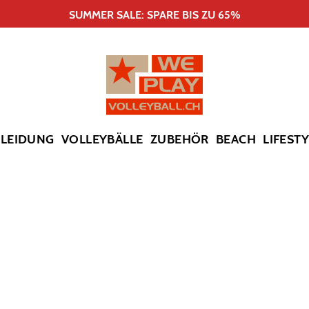
SUMMER SALE: SPARE BIS ZU 65%
KLEIDUNG
VOLLEYBÄLLE
ZUBEHÖR
BEACH
LIFEST