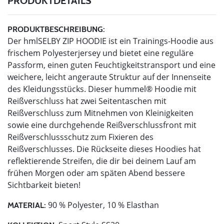
PRODUKTDETAILS
PRODUKTBESCHREIBUNG:
Der hmlSELBY ZIP HOODIE ist ein Trainings-Hoodie aus
frischem Polyesterjersey und bietet eine reguläre
Passform, einen guten Feuchtigkeitstransport und eine
weichere, leicht angeraute Struktur auf der Innenseite
des Kleidungsstücks. Dieser hummel® Hoodie mit
Reißverschluss hat zwei Seitentaschen mit
Reißverschluss zum Mitnehmen von Kleinigkeiten
sowie eine durchgehende Reißverschlussfront mit
Reißverschlussschutz zum Fixieren des
Reißverschlusses. Die Rückseite dieses Hoodies hat
reflektierende Streifen, die dir bei deinem Lauf am
frühen Morgen oder am späten Abend bessere
Sichtbarkeit bieten!
90 % Polyester, 10 % Elasthan
MATERIAL: