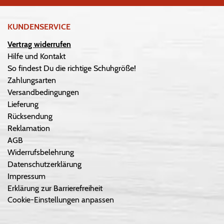
KUNDENSERVICE
Vertrag widerrufen
Hilfe und Kontakt
So findest Du die richtige Schuhgröße!
Zahlungsarten
Versandbedingungen
Lieferung
Rücksendung
Reklamation
AGB
Widerrufsbelehrung
Datenschutzerklärung
Impressum
Erklärung zur Barrierefreiheit
Cookie-Einstellungen anpassen