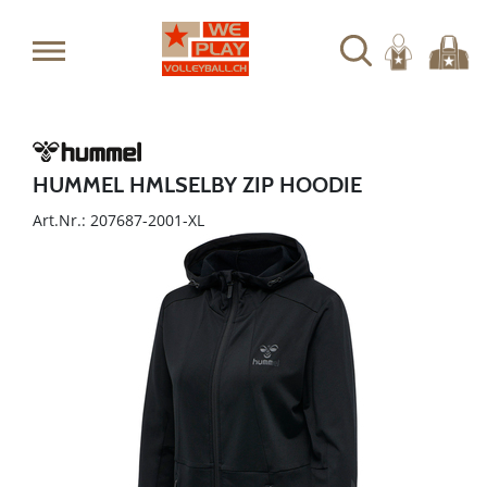
HUMMEL HMLSELBY ZIP HOODIE
Art.Nr.: 207687-2001-XL