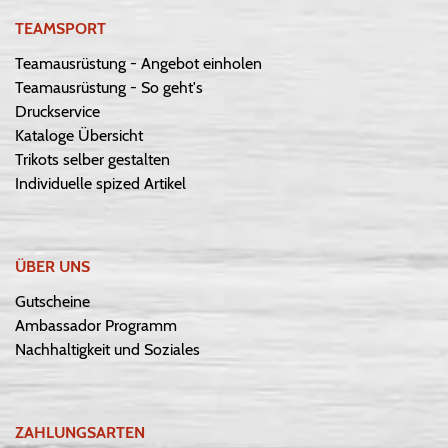
TEAMSPORT
Teamausrüstung - Angebot einholen
Teamausrüstung - So geht's
Druckservice
Kataloge Übersicht
Trikots selber gestalten
Individuelle spized Artikel
ÜBER UNS
Gutscheine
Ambassador Programm
Nachhaltigkeit und Soziales
ZAHLUNGSARTEN