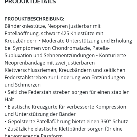
PRODUKTDETAILS
PRODUKTBESCHREIBUNG:
Bänderkniestütze, Neopren justierbar mit
Patellaöffnung, schwarz 425 Kniestütze mit
Kreuzbändern • Moderate Unterstützung und Erholung
bei Symptomen von Chondromalazie, Patella-
Subluxation und Sehnenentzündungen • Konturierte
Neoprenbandage mit zwei justierbaren
Klettverschlussriemen, Kreuzbändern und seitlichen
Federstahlstreben zur Linderung von Entzündungen
und Schmerzen
• Seitliche Federstahlstreben sorgen für einen stabilen
Halt
• Elastische Kreuzgurte für verbesserte Kompression
und Unterstützung der Bänder
• Gepolsterte Patellaführung bietet einen 360°-Schutz
• Zusätzliche elastische Klettbänder sorgen für eine
hervorragende Passform