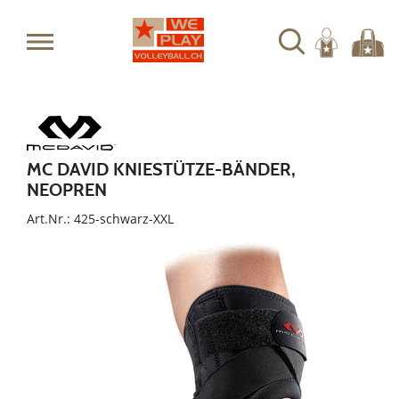
MC DAVID KNIESTÜTZE-BÄNDER,
NEOPREN
Art.Nr.: 425-schwarz-XXL