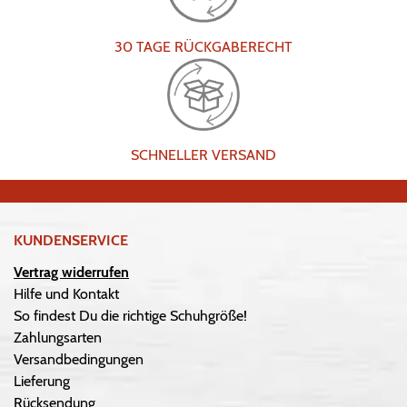
30 TAGE RÜCKGABERECHT
SCHNELLER VERSAND
KUNDENSERVICE
Vertrag widerrufen
Hilfe und Kontakt
So findest Du die richtige Schuhgröße!
Zahlungsarten
Versandbedingungen
Lieferung
Rücksendung