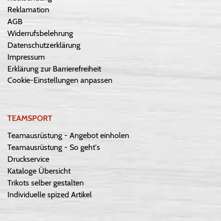
Reklamation
AGB
Widerrufsbelehrung
Datenschutzerklärung
Impressum
Erklärung zur Barrierefreiheit
Cookie-Einstellungen anpassen
TEAMSPORT
Teamausrüstung - Angebot einholen
Teamausrüstung - So geht's
Druckservice
Kataloge Übersicht
Trikots selber gestalten
Individuelle spized Artikel