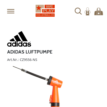
ADIDAS LUFTPUMPE
Art.Nr.: CZ9556-NS