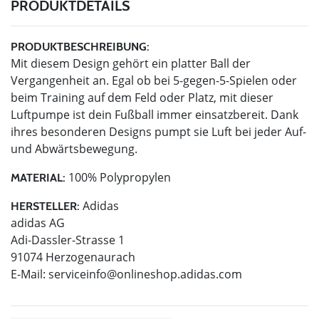
PRODUKTDETAILS
PRODUKTBESCHREIBUNG:
Mit diesem Design gehört ein platter Ball der
Vergangenheit an. Egal ob bei 5-gegen-5-Spielen oder
beim Training auf dem Feld oder Platz, mit dieser
Luftpumpe ist dein Fußball immer einsatzbereit. Dank
ihres besonderen Designs pumpt sie Luft bei jeder Auf-
und Abwärtsbewegung.
100% Polypropylen
MATERIAL:
Adidas
HERSTELLER:
adidas AG
Adi-Dassler-Strasse 1
91074 Herzogenaurach
E-Mail:
serviceinfo@onlineshop.adidas.com