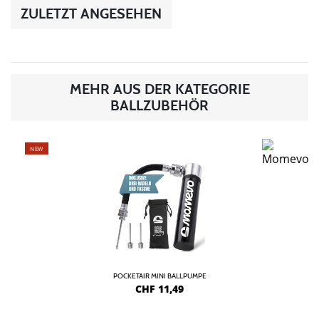
ZULETZT ANGESEHEN
MEHR AUS DER KATEGORIE
BALLZUBEHÖR
NEW
POCKETAIR MINI BALLPUMPE
CHF
11,49