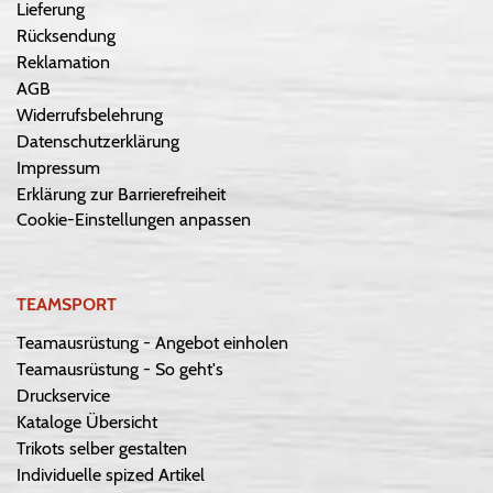
Lieferung
Rücksendung
Reklamation
AGB
Widerrufsbelehrung
Datenschutzerklärung
Impressum
Erklärung zur Barrierefreiheit
Cookie-Einstellungen anpassen
TEAMSPORT
Teamausrüstung - Angebot einholen
Teamausrüstung - So geht's
Druckservice
Kataloge Übersicht
Trikots selber gestalten
Individuelle spized Artikel