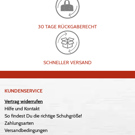
30 TAGE RÜCKGABERECHT
SCHNELLER VERSAND
KUNDENSERVICE
Vertrag widerrufen
Hilfe und Kontakt
So findest Du die richtige Schuhgröße!
Zahlungsarten
Versandbedingungen