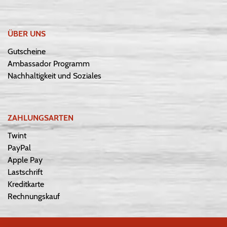
ÜBER UNS
Gutscheine
Ambassador Programm
Nachhaltigkeit und Soziales
ZAHLUNGSARTEN
Twint
PayPal
Apple Pay
Lastschrift
Kreditkarte
Rechnungskauf