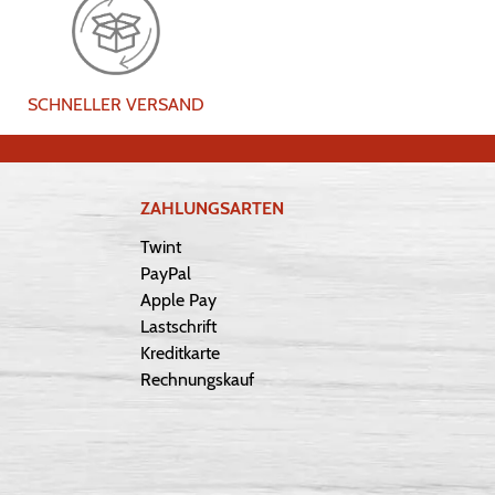
SCHNELLER VERSAND
ZAHLUNGSARTEN
Twint
PayPal
Apple Pay
Lastschrift
Kreditkarte
Rechnungskauf