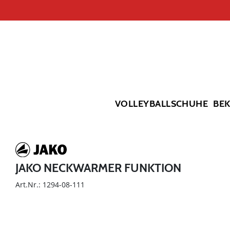
VOLLEYBALLSCHUHE
BE
JAKO NECKWARMER FUNKTION
Art.Nr.: 1294-08-111