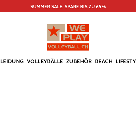
SUMMER SALE: SPARE BIS ZU 65%
KLEIDUNG
VOLLEYBÄLLE
ZUBEHÖR
BEACH
LIFEST