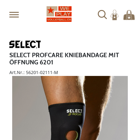
SELECT PROFCARE KNIEBANDAGE MIT
ÖFFNUNG 6201
Art.Nr.: 56201-02111-M