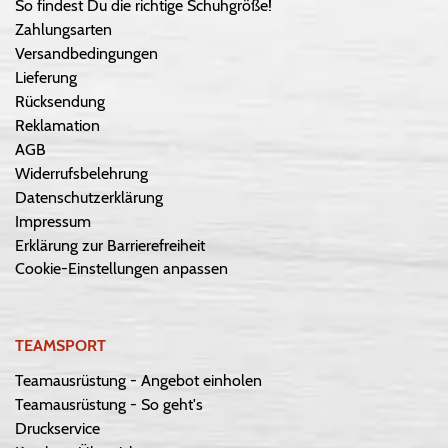
So findest Du die richtige Schuhgröße!
Zahlungsarten
Versandbedingungen
Lieferung
Rücksendung
Reklamation
AGB
Widerrufsbelehrung
Datenschutzerklärung
Impressum
Erklärung zur Barrierefreiheit
Cookie-Einstellungen anpassen
TEAMSPORT
Teamausrüstung - Angebot einholen
Teamausrüstung - So geht's
Druckservice