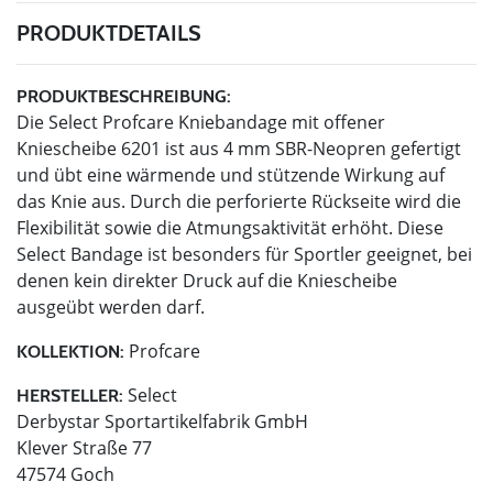
PRODUKTDETAILS
PRODUKTBESCHREIBUNG:
Die Select Profcare Kniebandage mit offener
Kniescheibe 6201 ist aus 4 mm SBR-Neopren gefertigt
und übt eine wärmende und stützende Wirkung auf
das Knie aus. Durch die perforierte Rückseite wird die
Flexibilität sowie die Atmungsaktivität erhöht. Diese
Select Bandage ist besonders für Sportler geeignet, bei
denen kein direkter Druck auf die Kniescheibe
ausgeübt werden darf.
Profcare
KOLLEKTION:
Select
HERSTELLER:
Derbystar Sportartikelfabrik GmbH
Klever Straße 77
47574 Goch