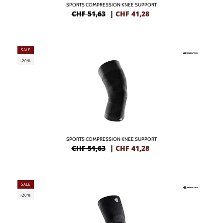
SPORTS COMPRESSION KNEE SUPPORT
CHF 51,63
|
CHF
41,28
SALE
-20%
SPORTS COMPRESSION KNEE SUPPORT
CHF 51,63
|
CHF
41,28
SALE
-20%