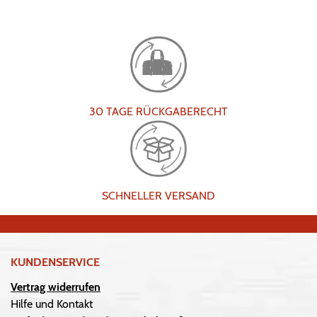
30 TAGE RÜCKGABERECHT
SCHNELLER VERSAND
KUNDENSERVICE
Vertrag widerrufen
Hilfe und Kontakt