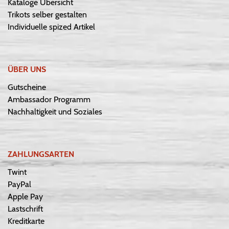
Kataloge Übersicht
Trikots selber gestalten
Individuelle spized Artikel
ÜBER UNS
Gutscheine
Ambassador Programm
Nachhaltigkeit und Soziales
ZAHLUNGSARTEN
Twint
PayPal
Apple Pay
Lastschrift
Kreditkarte