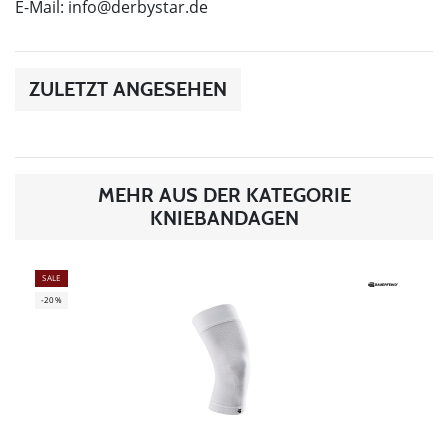
E-Mail:
info@derbystar.de
ZULETZT ANGESEHEN
MEHR AUS DER KATEGORIE
KNIEBANDAGEN
SALE
-20%