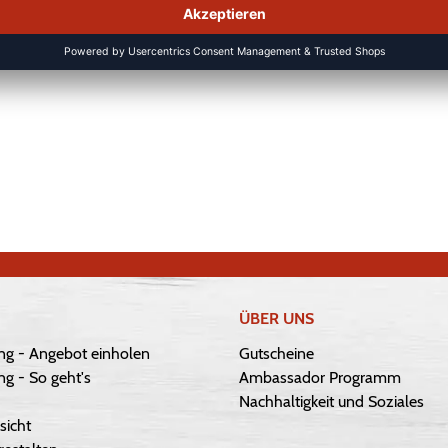
ÜBER UNS
ng - Angebot einholen
Gutscheine
g - So geht's
Ambassador Programm
Nachhaltigkeit und Soziales
sicht