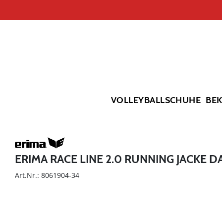
VOLLEYBALLSCHUHE
BE
ERIMA RACE LINE 2.0 RUNNING JACKE 
Art.Nr.: 8061904-34