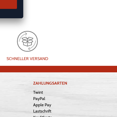
SCHNELLER VERSAND
ZAHLUNGSARTEN
Twint
PayPal
Apple Pay
Lastschrift