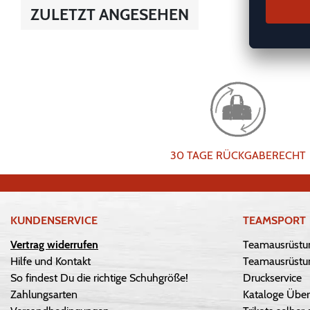
ZULETZT ANGESEHEN
30 TAGE RÜCKGABERECHT
KUNDENSERVICE
TEAMSPORT
Vertrag widerrufen
Teamausrüstu
Hilfe und Kontakt
Teamausrüstun
So findest Du die richtige Schuhgröße!
Druckservice
Zahlungsarten
Kataloge Über