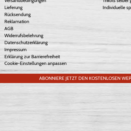
Versandbedingungen
Trikots selber 
Lieferung
Individuelle sp
Rücksendung
Reklamation
AGB
Widerrufsbelehrung
Datenschutzerklärung
Impressum
Erklärung zur Barrierefreiheit
Cookie-Einstellungen anpassen
ABONNIERE JETZT DEN KOSTENLOSEN WEP