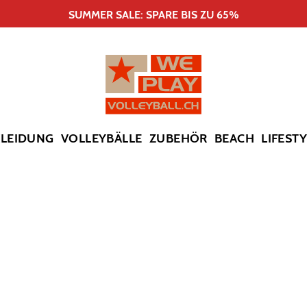
SUMMER SALE: SPARE BIS ZU 65%
KLEIDUNG
VOLLEYBÄLLE
ZUBEHÖR
BEACH
LIFEST