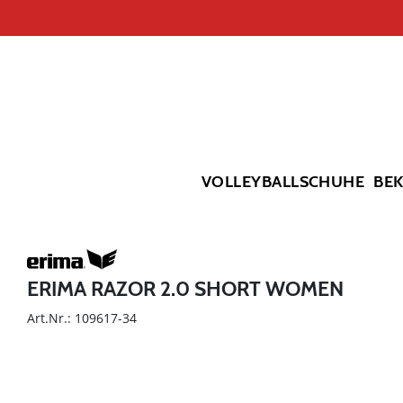
VOLLEYBALLSCHUHE
BE
ERIMA RAZOR 2.0 SHORT WOMEN
Art.Nr.: 109617-34