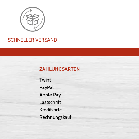
SCHNELLER VERSAND
ZAHLUNGSARTEN
Twint
PayPal
Apple Pay
Lastschrift
Kreditkarte
Rechnungskauf