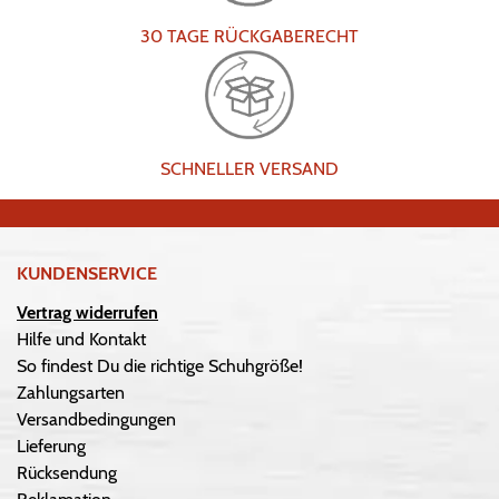
30 TAGE RÜCKGABERECHT
SCHNELLER VERSAND
KUNDENSERVICE
Vertrag widerrufen
Hilfe und Kontakt
So findest Du die richtige Schuhgröße!
Zahlungsarten
Versandbedingungen
Lieferung
Rücksendung