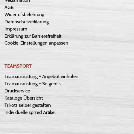
Reklamation
AGB
Widerrufsbelehrung
Datenschutzerklärung
Impressum
Erklärung zur Barrierefreiheit
Cookie-Einstellungen anpassen
TEAMSPORT
Teamausrüstung - Angebot einholen
Teamausrüstung - So geht's
Druckservice
Kataloge Übersicht
Trikots selber gestalten
Individuelle spized Artikel