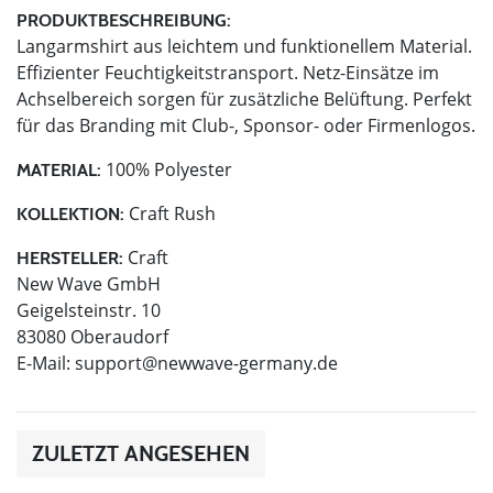
PRODUKTBESCHREIBUNG:
Langarmshirt aus leichtem und funktionellem Material.
Effizienter Feuchtigkeitstransport. Netz-Einsätze im
Achselbereich sorgen für zusätzliche Belüftung. Perfekt
für das Branding mit Club-, Sponsor- oder Firmenlogos.
100% Polyester
MATERIAL:
Craft Rush
KOLLEKTION:
Craft
HERSTELLER:
New Wave GmbH
Geigelsteinstr. 10
83080 Oberaudorf
E-Mail:
support@newwave-germany.de
ZULETZT ANGESEHEN