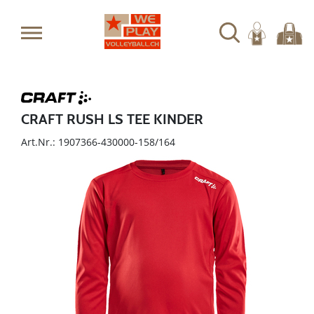
CRAFT RUSH LS TEE KINDER
Art.Nr.: 1907366-430000-158/164