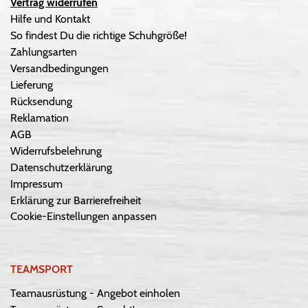
Vertrag widerrufen
Hilfe und Kontakt
So findest Du die richtige Schuhgröße!
Zahlungsarten
Versandbedingungen
Lieferung
Rücksendung
Reklamation
AGB
Widerrufsbelehrung
Datenschutzerklärung
Impressum
Erklärung zur Barrierefreiheit
Cookie-Einstellungen anpassen
TEAMSPORT
Teamausrüstung - Angebot einholen