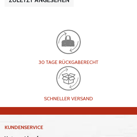
30 TAGE RÜCKGABERECHT
SCHNELLER VERSAND
KUNDENSERVICE