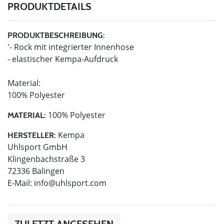
PRODUKTDETAILS
PRODUKTBESCHREIBUNG:
'- Rock mit integrierter Innenhose
- elastischer Kempa-Aufdruck
Material:
100% Polyester
100% Polyester
MATERIAL:
Kempa
HERSTELLER:
Uhlsport GmbH
Klingenbachstraße 3
72336 Balingen
E-Mail:
info@uhlsport.com
ZULETZT ANGESEHEN