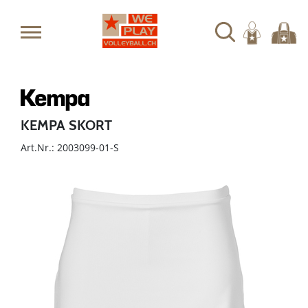
KEMPA SKORT
Art.Nr.: 2003099-01-S