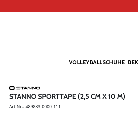
VOLLEYBALLSCHUHE
BE
STANNO SPORTTAPE (2,5 CM X 10 M)
Art.Nr.: 489833-0000-111