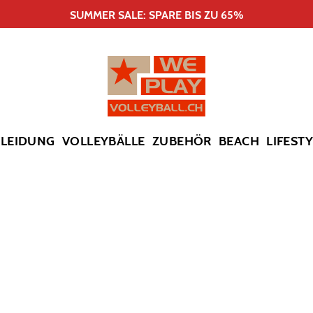
SUMMER SALE: SPARE BIS ZU 65%
KLEIDUNG
VOLLEYBÄLLE
ZUBEHÖR
BEACH
LIFEST