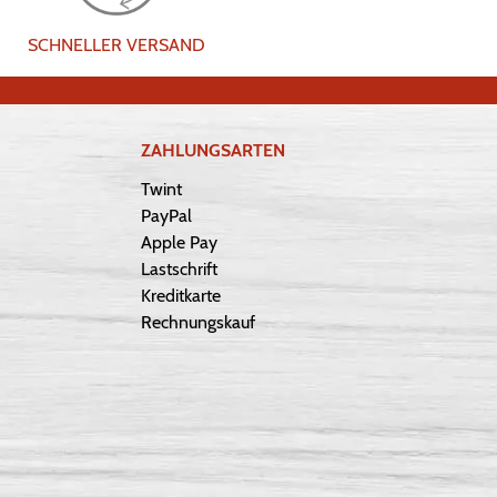
SCHNELLER VERSAND
ZAHLUNGSARTEN
Twint
PayPal
Apple Pay
Lastschrift
Kreditkarte
Rechnungskauf