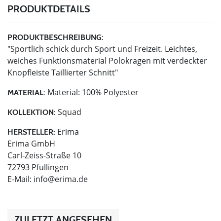
PRODUKTDETAILS
PRODUKTBESCHREIBUNG:
"Sportlich schick durch Sport und Freizeit. Leichtes,
weiches Funktionsmaterial Polokragen mit verdeckter
Knopfleiste Taillierter Schnitt"
Material: 100% Polyester
MATERIAL:
Squad
KOLLEKTION:
Erima
HERSTELLER:
Erima GmbH
Carl-Zeiss-Straße 10
72793 Pfullingen
E-Mail:
info@erima.de
ZULETZT ANGESEHEN