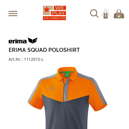
ERIMA SQUAD POLOSHIRT
Art.Nr.: 1112015-L