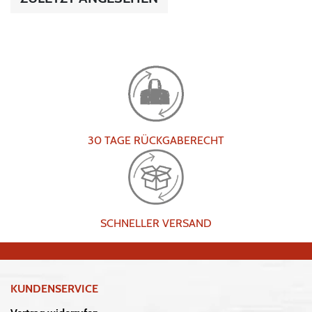
30 TAGE RÜCKGABERECHT
SCHNELLER VERSAND
KUNDENSERVICE