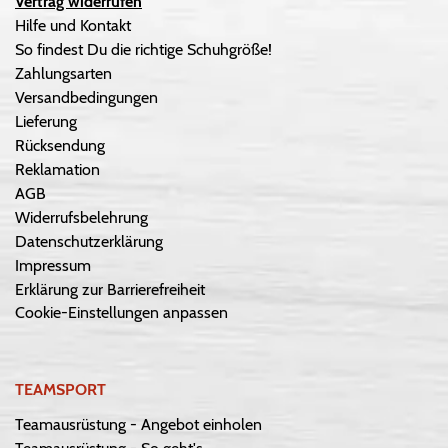
Vertrag widerrufen
Hilfe und Kontakt
So findest Du die richtige Schuhgröße!
Zahlungsarten
Versandbedingungen
Lieferung
Rücksendung
Reklamation
AGB
Widerrufsbelehrung
Datenschutzerklärung
Impressum
Erklärung zur Barrierefreiheit
Cookie-Einstellungen anpassen
TEAMSPORT
Teamausrüstung - Angebot einholen