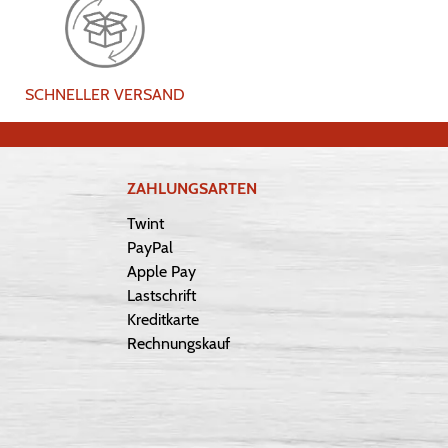
SCHNELLER VERSAND
ZAHLUNGSARTEN
Twint
PayPal
Apple Pay
Lastschrift
Kreditkarte
Rechnungskauf