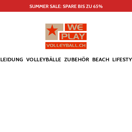
SUMMER SALE: SPARE BIS ZU 65%
KLEIDUNG
VOLLEYBÄLLE
ZUBEHÖR
BEACH
LIFEST