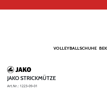
VOLLEYBALLSCHUHE
BE
JAKO STRICKMÜTZE
Art.Nr.: 1223-09-01