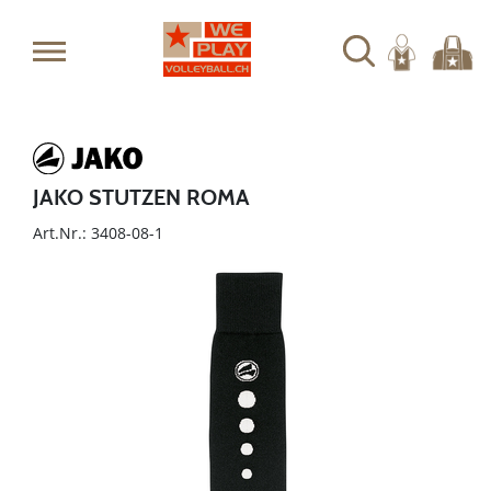
JAKO STUTZEN ROMA
Art.Nr.: 3408-08-1