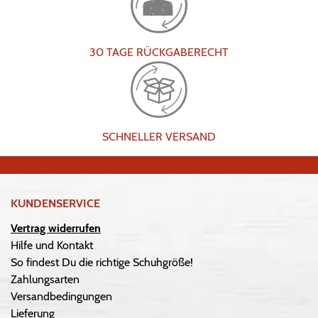
30 TAGE RÜCKGABERECHT
SCHNELLER VERSAND
KUNDENSERVICE
Vertrag widerrufen
Hilfe und Kontakt
So findest Du die richtige Schuhgröße!
Zahlungsarten
Versandbedingungen
Lieferung