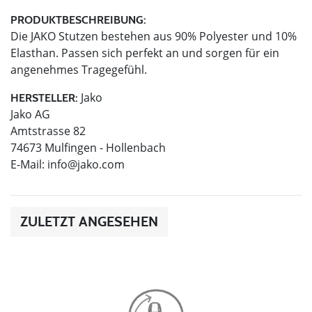
PRODUKTBESCHREIBUNG:
Die JAKO Stutzen bestehen aus 90% Polyester und 10%
Elasthan. Passen sich perfekt an und sorgen für ein
angenehmes Tragegefühl.
Jako
HERSTELLER:
Jako AG
Amtstrasse 82
74673 Mulfingen - Hollenbach
E-Mail:
info@jako.com
ZULETZT ANGESEHEN