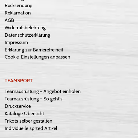
Rücksendung
Reklamation
AGB
Widerrufsbelehrung
Datenschutzerklärung
Impressum
Erklärung zur Barrierefreiheit
Cookie-Einstellungen anpassen
TEAMSPORT
Teamausrüstung - Angebot einholen
Teamausrüstung - So geht's
Druckservice
Kataloge Übersicht
Trikots selber gestalten
Individuelle spized Artikel