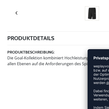
PRODUKTDETAILS
PRODUKTBESCHREIBUNG:
Die Goal-Kollektion kombiniert Hochleistungsmaterial
allen Ebenen auf die Anforderungen des Spiels vorbereit