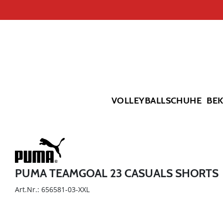
VOLLEYBALLSCHUHE
BE
PUMA TEAMGOAL 23 CASUALS SHORTS
Art.Nr.: 656581-03-XXL