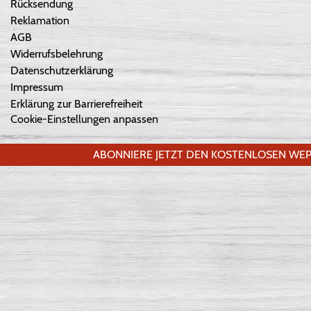
Rücksendung
Reklamation
AGB
Widerrufsbelehrung
Datenschutzerklärung
Impressum
Erklärung zur Barrierefreiheit
Cookie-Einstellungen anpassen
ABONNIERE JETZT DEN KOSTENLOSEN WEP