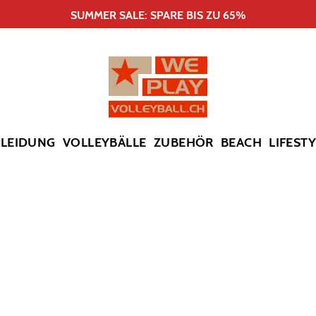
SUMMER SALE: SPARE BIS ZU 65%
KLEIDUNG
VOLLEYBÄLLE
ZUBEHÖR
BEACH
LIFEST