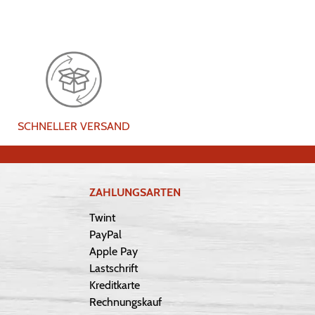
SCHNELLER VERSAND
ZAHLUNGSARTEN
Twint
PayPal
Apple Pay
Lastschrift
Kreditkarte
Rechnungskauf