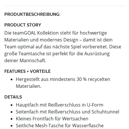
PRODUKTBESCHREIBUNG:
PRODUCT STORY
Die teamGOAL Kollektion steht für hochwertige
Materialien und modernes Design – damit ist dein
Team optimal auf das nächste Spiel vorbereitet. Diese
große Teamtasche ist perfekt für die Ausrüstung
deiner Mannschaft.
FEATURES + VORTEILE
Hergestellt aus mindestens 30 % recycelten
Materialien.
DETAILS
Hauptfach mit Reißverschluss in U-Form
Seitenfach mit Reißverschluss und Schuhtunnel
Kleines Frontfach für Wertsachen
Seitliche Mesh-Tasche für Wasserflasche