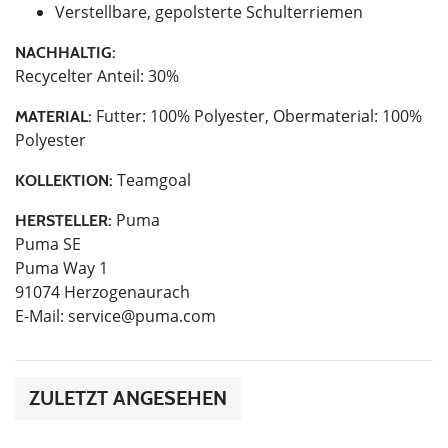
Verstellbare, gepolsterte Schulterriemen
NACHHALTIG:
Recycelter Anteil: 30%
Futter: 100% Polyester, Obermaterial: 100%
MATERIAL:
Polyester
Teamgoal
KOLLEKTION:
Puma
HERSTELLER:
Puma SE
Puma Way 1
91074 Herzogenaurach
E-Mail:
service@puma.com
ZULETZT ANGESEHEN