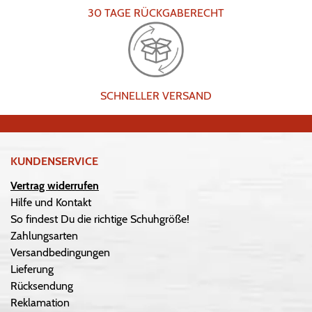
30 TAGE RÜCKGABERECHT
SCHNELLER VERSAND
KUNDENSERVICE
Vertrag widerrufen
Hilfe und Kontakt
So findest Du die richtige Schuhgröße!
Zahlungsarten
Versandbedingungen
Lieferung
Rücksendung
Reklamation