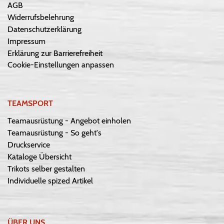
AGB
Widerrufsbelehrung
Datenschutzerklärung
Impressum
Erklärung zur Barrierefreiheit
Cookie-Einstellungen anpassen
TEAMSPORT
Teamausrüstung - Angebot einholen
Teamausrüstung - So geht's
Druckservice
Kataloge Übersicht
Trikots selber gestalten
Individuelle spized Artikel
ÜBER UNS