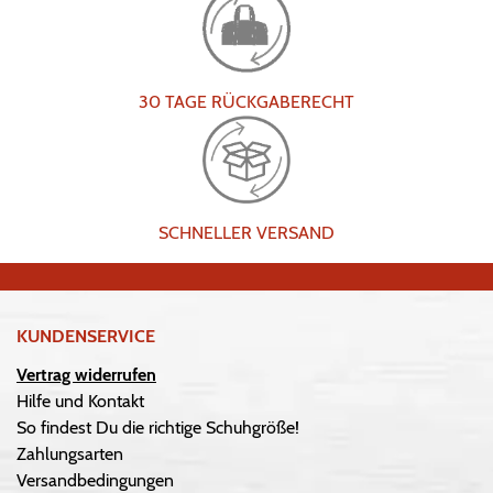
30 TAGE RÜCKGABERECHT
SCHNELLER VERSAND
KUNDENSERVICE
Vertrag widerrufen
Hilfe und Kontakt
So findest Du die richtige Schuhgröße!
Zahlungsarten
Versandbedingungen