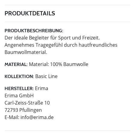
PRODUKTDETAILS
PRODUKTBESCHREIBUNG:
Der ideale Begleiter für Sport und Freizeit.
Angenehmes Tragegefühl durch hautfreundliches
Baumwollmaterial.
Material: 100% Baumwolle
MATERIAL:
Basic Line
KOLLEKTION:
Erima
HERSTELLER:
Erima GmbH
Carl-Zeiss-Straße 10
72793 Pfullingen
E-Mail:
info@erima.de