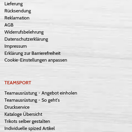
Lieferung
Rücksendung
Reklamation
AGB
Widerrufsbelehrung
Datenschutzerklärung
Impressum
Erklärung zur Barrierefreiheit
Cookie-Einstellungen anpassen
TEAMSPORT
Teamausrüstung - Angebot einholen
Teamausrüstung - So geht's
Druckservice
Kataloge Übersicht
Trikots selber gestalten
Individuelle spized Artikel