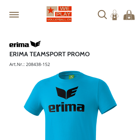
ERIMA TEAMSPORT PROMO
Art.Nr.: 208438-152