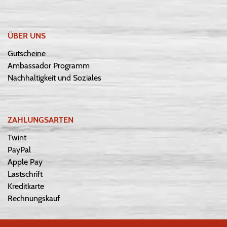
ÜBER UNS
Gutscheine
Ambassador Programm
Nachhaltigkeit und Soziales
ZAHLUNGSARTEN
Twint
PayPal
Apple Pay
Lastschrift
Kreditkarte
Rechnungskauf