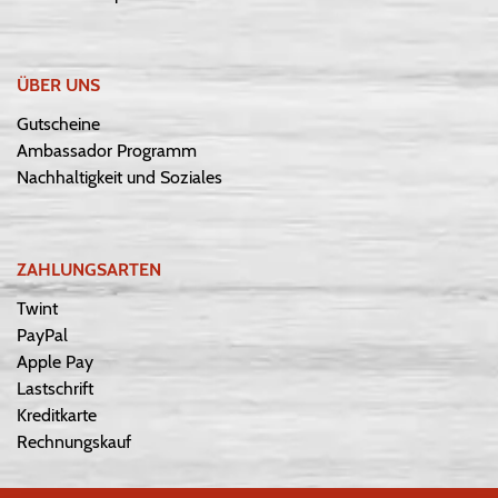
ÜBER UNS
Gutscheine
Ambassador Programm
Nachhaltigkeit und Soziales
ZAHLUNGSARTEN
Twint
PayPal
Apple Pay
Lastschrift
Kreditkarte
Rechnungskauf