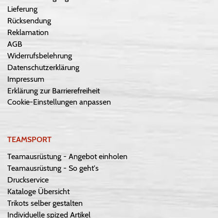
Lieferung
Rücksendung
Reklamation
AGB
Widerrufsbelehrung
Datenschutzerklärung
Impressum
Erklärung zur Barrierefreiheit
Cookie-Einstellungen anpassen
TEAMSPORT
Teamausrüstung - Angebot einholen
Teamausrüstung - So geht's
Druckservice
Kataloge Übersicht
Trikots selber gestalten
Individuelle spized Artikel