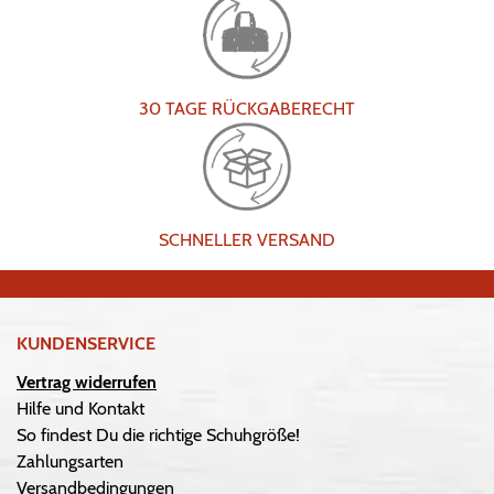
30 TAGE RÜCKGABERECHT
SCHNELLER VERSAND
KUNDENSERVICE
Vertrag widerrufen
Hilfe und Kontakt
So findest Du die richtige Schuhgröße!
Zahlungsarten
Versandbedingungen