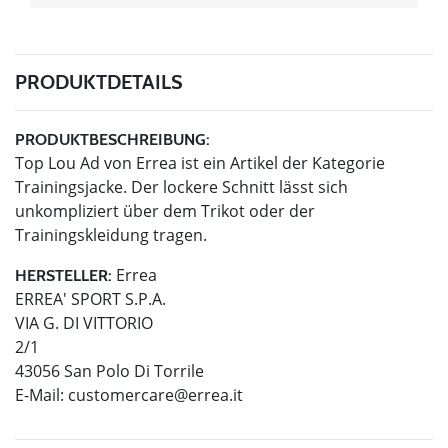
PRODUKTDETAILS
PRODUKTBESCHREIBUNG:
Top Lou Ad von Errea ist ein Artikel der Kategorie
Trainingsjacke. Der lockere Schnitt lässt sich
unkompliziert über dem Trikot oder der
Trainingskleidung tragen.
Errea
HERSTELLER:
ERREA' SPORT S.P.A.
VIA G. DI VITTORIO
2/1
43056 San Polo Di Torrile
E-Mail:
customercare@errea.it