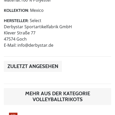
Mexico
KOLLEKTION:
Select
HERSTELLER:
Derbystar Sportartikelfabrik GmbH
Klever Straße 77
47574 Goch
E-Mail:
info@derbystar.de
ZULETZT ANGESEHEN
MEHR AUS DER KATEGORIE
VOLLEYBALLTRIKOTS
NEW