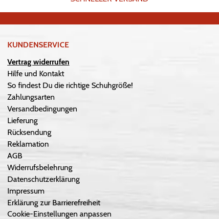
KUNDENSERVICE
Vertrag widerrufen
Hilfe und Kontakt
So findest Du die richtige Schuhgröße!
Zahlungsarten
Versandbedingungen
Lieferung
Rücksendung
Reklamation
AGB
Widerrufsbelehrung
Datenschutzerklärung
Impressum
Erklärung zur Barrierefreiheit
Cookie-Einstellungen anpassen