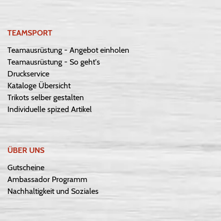
TEAMSPORT
Teamausrüstung - Angebot einholen
Teamausrüstung - So geht's
Druckservice
Kataloge Übersicht
Trikots selber gestalten
Individuelle spized Artikel
ÜBER UNS
Gutscheine
Ambassador Programm
Nachhaltigkeit und Soziales