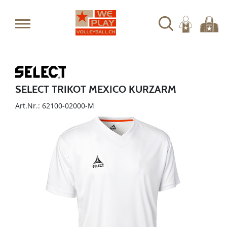
SELECT TRIKOT MEXICO KURZARM
Art.Nr.: 62100-02000-M