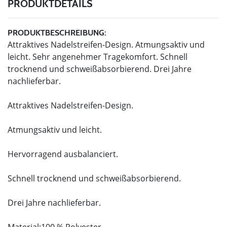
PRODUKTDETAILS
PRODUKTBESCHREIBUNG:
Attraktives Nadelstreifen-Design. Atmungsaktiv und
leicht. Sehr angenehmer Tragekomfort. Schnell
trocknend und schweißabsorbierend. Drei Jahre
nachlieferbar.
Attraktives Nadelstreifen-Design.
Atmungsaktiv und leicht.
Hervorragend ausbalanciert.
Schnell trocknend und schweißabsorbierend.
Drei Jahre nachlieferbar.
Material:100 % Polyester