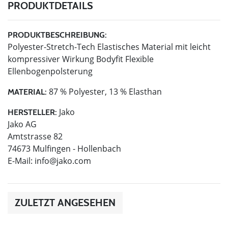
PRODUKTDETAILS
PRODUKTBESCHREIBUNG:
Polyester-Stretch-Tech Elastisches Material mit leicht
kompressiver Wirkung Bodyfit Flexible
Ellenbogenpolsterung
87 % Polyester, 13 % Elasthan
MATERIAL:
Jako
HERSTELLER:
Jako AG
Amtstrasse 82
74673 Mulfingen - Hollenbach
E-Mail:
info@jako.com
ZULETZT ANGESEHEN