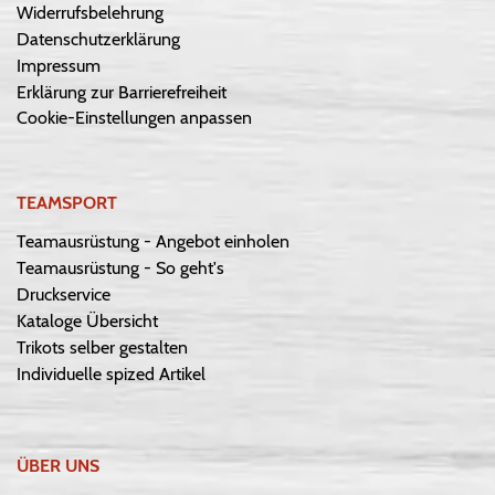
Widerrufsbelehrung
Datenschutzerklärung
Impressum
Erklärung zur Barrierefreiheit
Cookie-Einstellungen anpassen
TEAMSPORT
Teamausrüstung - Angebot einholen
Teamausrüstung - So geht's
Druckservice
Kataloge Übersicht
Trikots selber gestalten
Individuelle spized Artikel
ÜBER UNS