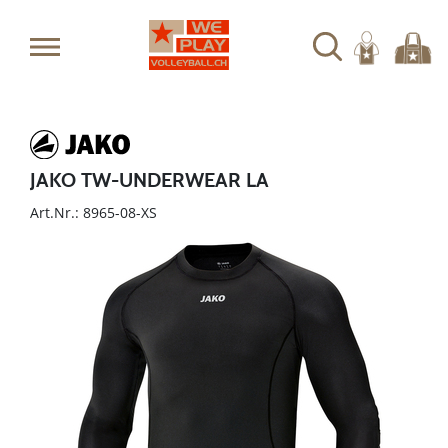
JAKO TW-UNDERWEAR LA
Art.Nr.: 8965-08-XS