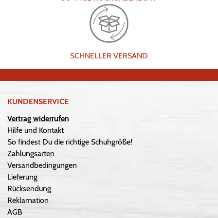
SCHNELLER VERSAND
KUNDENSERVICE
Vertrag widerrufen
Hilfe und Kontakt
So findest Du die richtige Schuhgröße!
Zahlungsarten
Versandbedingungen
Lieferung
Rücksendung
Reklamation
AGB