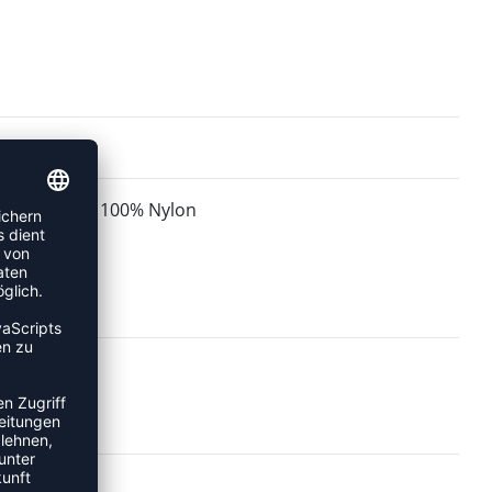
100% Nylon
MATERIAL: