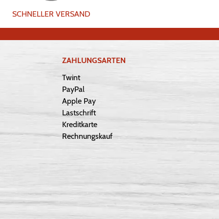
SCHNELLER VERSAND
ZAHLUNGSARTEN
Twint
PayPal
Apple Pay
Lastschrift
Kreditkarte
Rechnungskauf