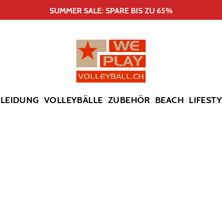
SUMMER SALE: SPARE BIS ZU 65%
KLEIDUNG
VOLLEYBÄLLE
ZUBEHÖR
BEACH
LIFEST