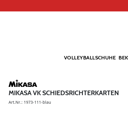
VOLLEYBALLSCHUHE
BE
MIKASA VK SCHIEDSRICHTERKARTEN
Art.Nr.: 1973-111-blau