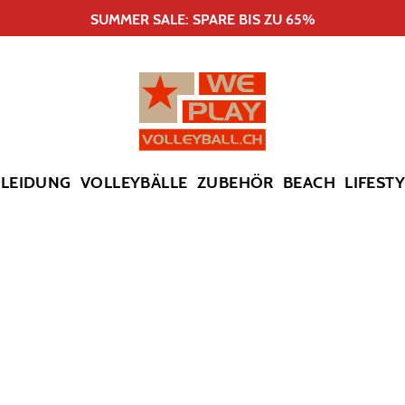
SUMMER SALE: SPARE BIS ZU 65%
KLEIDUNG
VOLLEYBÄLLE
ZUBEHÖR
BEACH
LIFEST