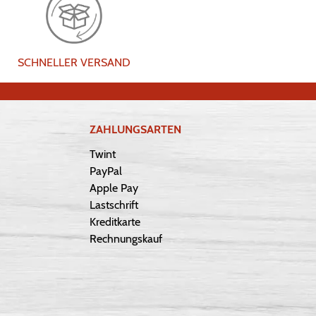
SCHNELLER VERSAND
ZAHLUNGSARTEN
Twint
PayPal
Apple Pay
Lastschrift
Kreditkarte
Rechnungskauf