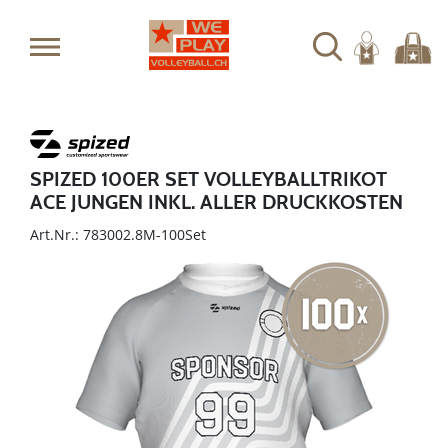
SPIZED 100ER SET VOLLEYBALLTRIKOT
ACE JUNGEN INKL. ALLER DRUCKKOSTEN
Art.Nr.: 783002.8M-100Set