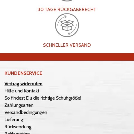
30 TAGE RÜCKGABERECHT
SCHNELLER VERSAND
KUNDENSERVICE
Vertrag widerrufen
Hilfe und Kontakt
So findest Du die richtige Schuhgröße!
Zahlungsarten
Versandbedingungen
Lieferung
Rücksendung
Reklamation