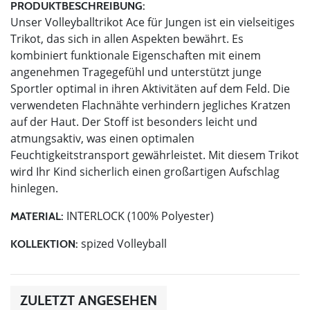
PRODUKTBESCHREIBUNG:
Unser Volleyballtrikot Ace für Jungen ist ein vielseitiges
Trikot, das sich in allen Aspekten bewährt. Es
kombiniert funktionale Eigenschaften mit einem
angenehmen Tragegefühl und unterstützt junge
Sportler optimal in ihren Aktivitäten auf dem Feld. Die
verwendeten Flachnähte verhindern jegliches Kratzen
auf der Haut. Der Stoff ist besonders leicht und
atmungsaktiv, was einen optimalen
Feuchtigkeitstransport gewährleistet. Mit diesem Trikot
wird Ihr Kind sicherlich einen großartigen Aufschlag
hinlegen.
INTERLOCK (100% Polyester)
MATERIAL:
spized Volleyball
KOLLEKTION:
ZULETZT ANGESEHEN