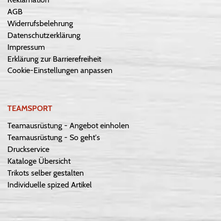
AGB
Widerrufsbelehrung
Datenschutzerklärung
Impressum
Erklärung zur Barrierefreiheit
Cookie-Einstellungen anpassen
TEAMSPORT
Teamausrüstung - Angebot einholen
Teamausrüstung - So geht's
Druckservice
Kataloge Übersicht
Trikots selber gestalten
Individuelle spized Artikel